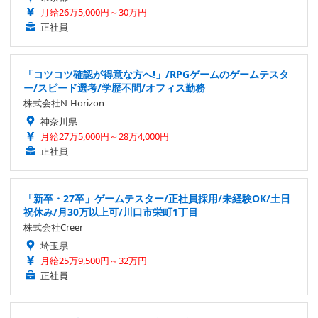
月給26万5,000円～30万円
正社員
「コツコツ確認が得意な方へ!」/RPGゲームのゲームテスタ
ー/スピード選考/学歴不問/オフィス勤務
株式会社N-Horizon
神奈川県
月給27万5,000円～28万4,000円
正社員
「新卒・27卒」ゲームテスター/正社員採用/未経験OK/土日
祝休み/月30万以上可/川口市栄町1丁目
株式会社Creer
埼玉県
月給25万9,500円～32万円
正社員