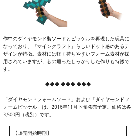
作中のダイヤモンド製ソードとピッケルを再現した玩具に
なっており、『マインクラフト』らしいドット感のあるデ
ザインが特徴。素材には軽く持ちやすいフォーム素材が採
用されていますが、芯の通ったしっかりした作りも特徴で
す。
◆◆◆ ◆◆◆ ◆◆◆
「ダイヤモンドフォームソード」および「ダイヤモンドフ
ォームピッケル」は、2016年11月下旬発売予定。価格は各
3,500円（税別）です。
【販売開始時期】