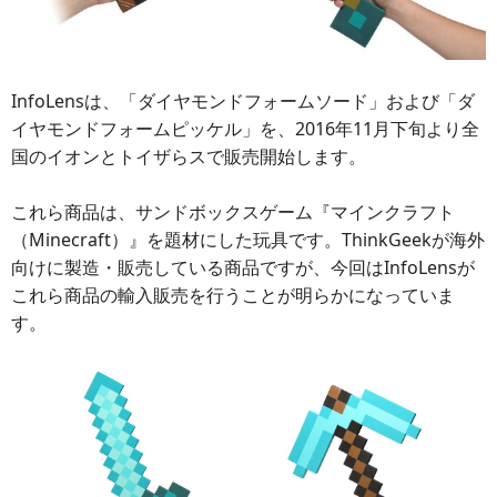
InfoLensは、「ダイヤモンドフォームソード」および「ダ
イヤモンドフォームピッケル」を、2016年11月下旬より全
国のイオンとトイザらスで販売開始します。
これら商品は、サンドボックスゲーム『マインクラフト
（Minecraft）』を題材にした玩具です。ThinkGeekが海外
向けに製造・販売している商品ですが、今回はInfoLensが
これら商品の輸入販売を行うことが明らかになっていま
す。