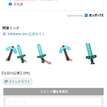
正社員
Sponsored by
関連リンク
InfoLens Inc.公式サイト
【注目の記事】[PR]
マインクラフト
コメント欄を非表示