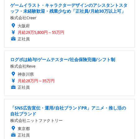
ゲームイラスト・キャラクターデザインのアシスタントスタ
ッフ・未経験歓迎・残業少なめ「正社員/月給30万以上可」
株式会社Creer
大阪府
月給29万5,800円～55万円
正社員
ログボは給与!ゲームテスター/社会保険完備/シフト制
株式会社Reve
神奈川県
月給28万円～35万円
正社員
「SNS広告宣伝・運用/自社ブランドPR」アニメ・推し活の
自社ブランド
株式会社ニットファクトリー
東京都
正社員