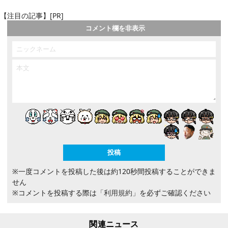
【注目の記事】[PR]
コメント欄を非表示
※一度コメントを投稿した後は約120秒間投稿することができま
せん
※コメントを投稿する際は
「利用規約」
を必ずご確認ください
関連ニュース