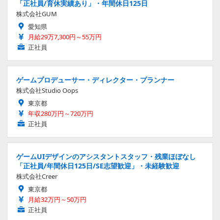
「正社員/育休実績あり」・年間休日125日
株式会社GUM
愛知県
月給29万7,300円～55万円
正社員
ゲームプロデューサー・ディレクター・プランナー
株式会社Studio Oops
東京都
年収280万円～720万円
正社員
ゲームUIデザインのアシスタントスタッフ・残業ほぼなし
「正社員/年間休日125日/SE志望歓迎」・未経験歓迎
株式会社Creer
東京都
月給32万円～50万円
正社員