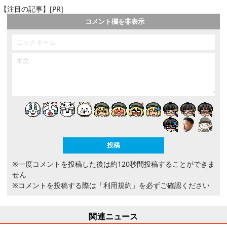
【注目の記事】[PR]
コメント欄を非表示
※一度コメントを投稿した後は約120秒間投稿することができま
せん
※コメントを投稿する際は
「利用規約」
を必ずご確認ください
関連ニュース