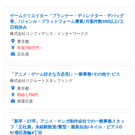
ゲームクリエイター「プランナー・ディレクター・デバッグ
等」/ジャンル・プラットフォーム豊富/月案件数300以上/土
日祝休み
株式会社コンフィデンス・インターワークス
東京都
年収700万円～
正社員
「アニメ・ゲーム好きな方必見!」一般事務/その他サ-ビス
株式会社リクルートスタッフィング
東京都
時給1,750円
派遣社員
「新卒・27卒」アニメ・マンガ制作会社での一般事務スタッ
フ「正社員」未経験歓迎/髪型・服装自由/ネイル・ピアスO
K/港区高輪4丁目