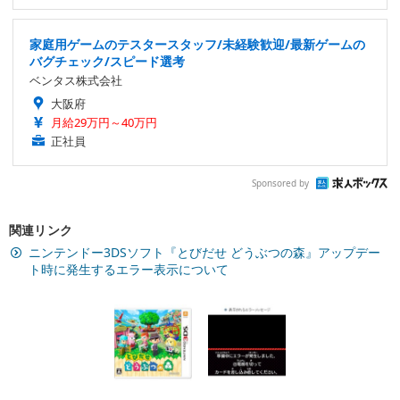
家庭用ゲームのテスタースタッフ/未経験歓迎/最新ゲームの
バグチェック/スピード選考
ベンタス株式会社
大阪府
月給29万円～40万円
正社員
Sponsored by
関連リンク
ニンテンドー3DSソフト『とびだせ どうぶつの森』アップデー
ト時に発生するエラー表示について