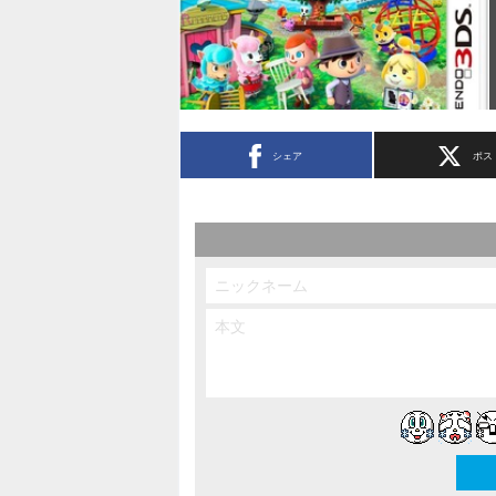
シェア
ポス