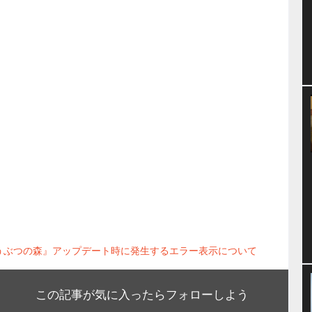
どうぶつの森』アップデート時に発生するエラー表示について
この記事が気に入ったらフォローしよう