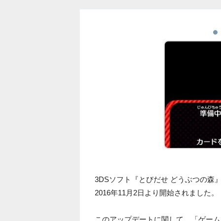
3DSソフト『とびだせ どうぶつの森』
2016年11月2日より開始されました。
このアップデートに関して、「ゲーム