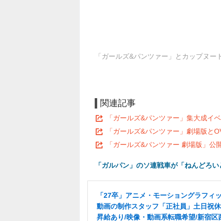
「ガールズ&パンツァー」とカップヌー
関連記事
「ガールズ&パンツァー」集大成イベ
「ガールズ&パンツァー」劇場版とO
「ガールズ&パンツァー 劇場版」公
「ガルパン」のソ連戦車が「ねんどろい
「27卒」アニメ・モーショングラフィ
動画の制作スタッフ「正社員」土日祝休
昇給あり/映像・動画系転職希望/新宿区