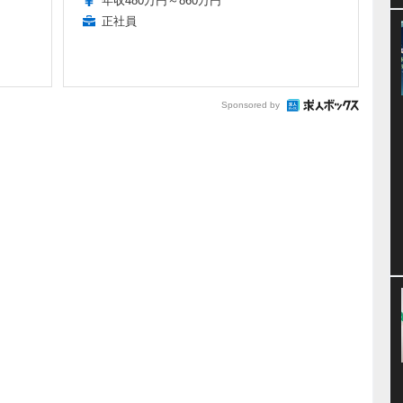
年収480万円～860万円
正社員
Sponsored by