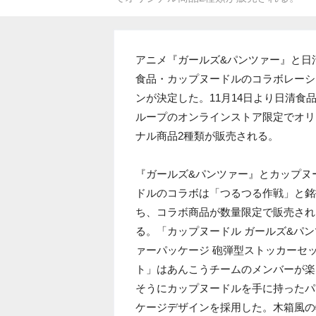
アニメ『ガールズ&パンツァー』と日
食品・カップヌードルのコラボレーシ
ンが決定した。11月14日より日清食
ループのオンラインストア限定でオリ
ナル商品2種類が販売される。
『ガールズ&パンツァー』とカップヌ
ドルのコラボは「つるつる作戦」と銘
ち、コラボ商品が数量限定で販売され
る。「カップヌードル ガールズ&パン
ァーパッケージ 砲弾型ストッカーセ
ト」はあんこうチームのメンバーが楽
そうにカップヌードルを手に持ったパ
ケージデザインを採用した。木箱風の