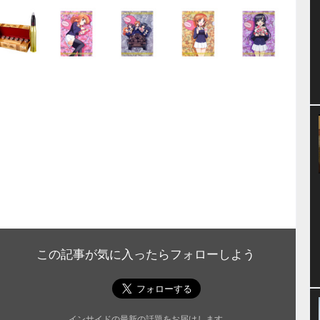
この記事が気に入ったらフォローしよう
インサイドの最新の話題をお届けします