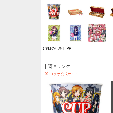
【注目の記事】[PR]
関連リンク
コラボ公式サイト