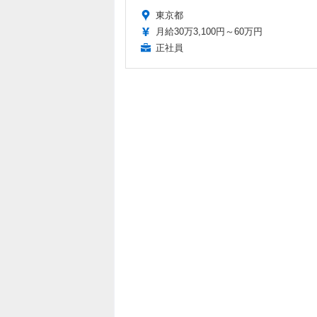
東京都
月給30万3,100円～60万円
正社員