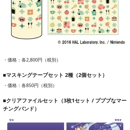
・価格：各2,800円（税別）
■マスキングテープセット 2種（2個セット）
・価格：各850円（税別）
■クリアファイルセット（3枚1セット / プププなマー
チングバンド）