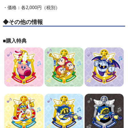
・価格：各2,000円（税別）
◆その他の情報
■購入特典