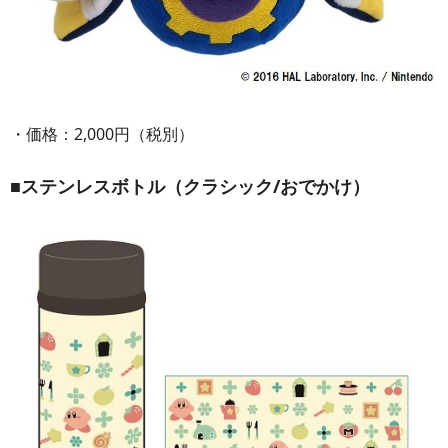
・価格：2,000円（税別）
■ステンレスボトル（クラシック/おでかけ）