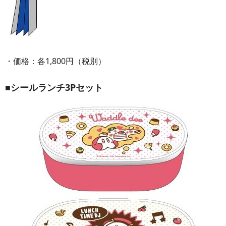
・価格：各1,800円（税別）
■シールランチ3Pセット