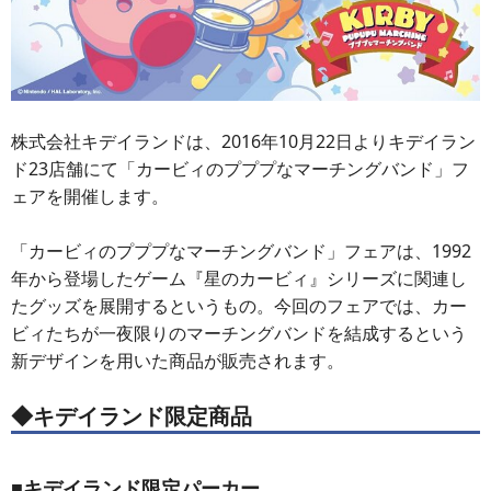
株式会社キデイランドは、2016年10月22日よりキデイラン
ド23店舗にて「カービィのプププなマーチングバンド」フ
ェアを開催します。
「カービィのプププなマーチングバンド」フェアは、1992
年から登場したゲーム『星のカービィ』シリーズに関連し
たグッズを展開するというもの。今回のフェアでは、カー
ビィたちが一夜限りのマーチングバンドを結成するという
新デザインを用いた商品が販売されます。
◆キデイランド限定商品
■キデイランド限定パーカー