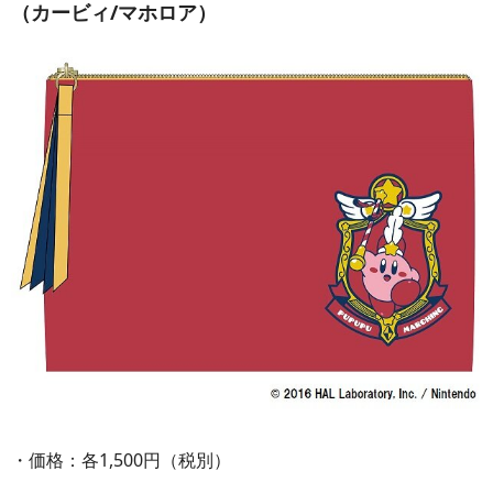
（カービィ/マホロア）
・価格：各1,500円（税別）