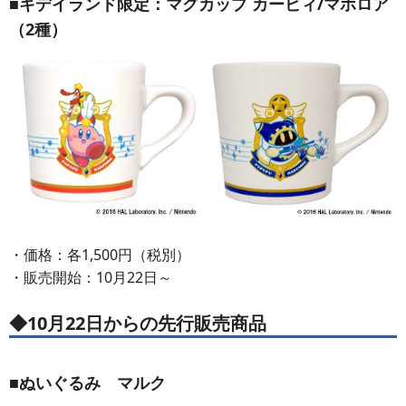
■キデイランド限定：マグカップ カービィ/マホロア
（2種）
・価格：各1,500円（税別）
・販売開始：10月22日～
◆10月22日からの先行販売商品
■ぬいぐるみ マルク