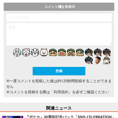
コメント欄を非表示
※一度コメントを投稿した後は約120秒間投稿することができま
せん
※コメントを投稿する際は
「利用規約」
を必ずご確認ください
関連ニュース
『ポケカ』30周年記念パック「30th CELEBRATION」