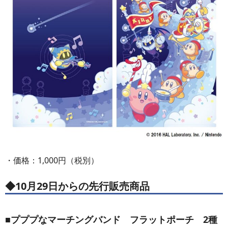
・価格：1,000円（税別）
◆10月29日からの先行販売商品
■プププなマーチングバンド フラットポーチ 2種