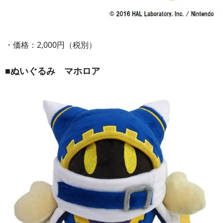
・価格：2,000円（税別）
■ぬいぐるみ マホロア