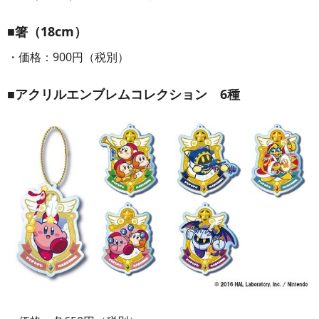
■箸（18cm）
・価格：900円（税別）
■アクリルエンブレムコレクション 6種