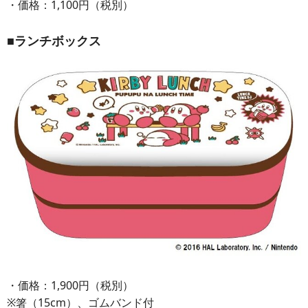
・価格：1,100円（税別）
■ランチボックス
・価格：1,900円（税別）
※箸（15cm）、ゴムバンド付