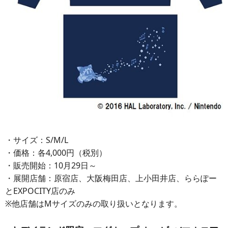
・サイズ：S/M/L
・価格：各4,000円（税別）
・販売開始：10月29日～
・展開店舗：原宿店、大阪梅田店、上小田井店、ららぽー
とEXPOCITY店のみ
※他店舗はMサイズのみの取り扱いとなります。