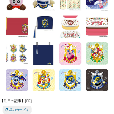
【注目の記事】[PR]
星のカービィ