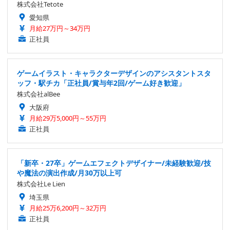
株式会社Tetote
愛知県
月給27万円～34万円
正社員
ゲームイラスト・キャラクターデザインのアシスタントスタ
ッフ・駅チカ「正社員/賞与年2回/ゲーム好き歓迎」
株式会社alBee
大阪府
月給29万5,000円～55万円
正社員
「新卒・27卒」ゲームエフェクトデザイナー/未経験歓迎/技
や魔法の演出作成/月30万以上可
株式会社Le Lien
埼玉県
月給25万6,200円～32万円
正社員