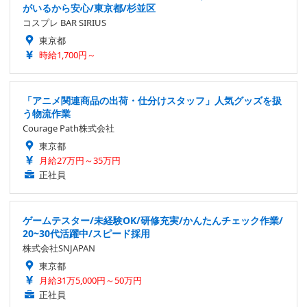
がいるから安心/東京都/杉並区
コスプレ BAR SIRIUS
東京都
時給1,700円～
「アニメ関連商品の出荷・仕分けスタッフ」人気グッズを扱
う物流作業
Courage Path株式会社
東京都
月給27万円～35万円
正社員
ゲームテスター/未経験OK/研修充実/かんたんチェック作業/
20~30代活躍中/スピード採用
株式会社SNJAPAN
東京都
月給31万5,000円～50万円
正社員