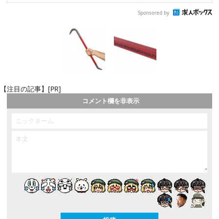
Sponsored by
【注目の記事】[PR]
コメント欄を非表示