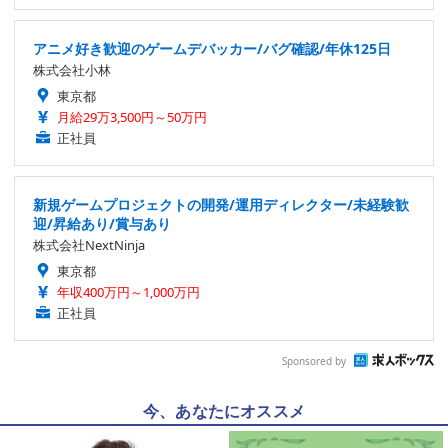
アニメ好き歓迎のゲームデバッカー/バグ確認/年休125日
株式会社小林
東京都
月給29万3,500円～50万円
正社員
新規ゲームプロジェクトの開発/運用ディレクター/未経験歓
迎/昇給あり/賞与あり
株式会社NextNinja
東京都
年収400万円～1,000万円
正社員
Sponsored by
今、あなたにオススメ