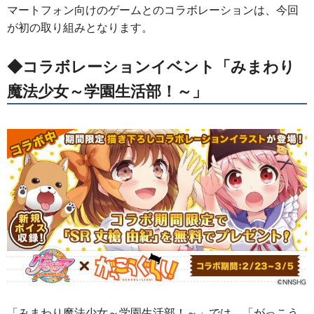
マートフォン向けのゲームとのコラボレーションは、今回
が初の取り組みとなります。
◆コラボレーションイベント「みまわり
魔法少女～学園生活部！～」
「みまわり魔法少女～学園生活部！～」では、「がっこう