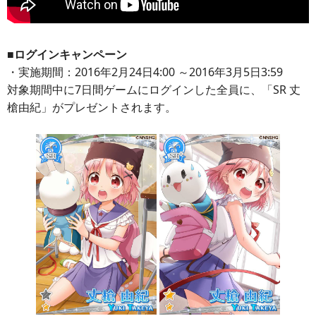
■ログインキャンペーン
・実施期間：2016年2月24日4:00 ～2016年3月5日3:59
対象期間中に7日間ゲームにログインした全員に、「SR 丈
槍由紀」がプレゼントされます。