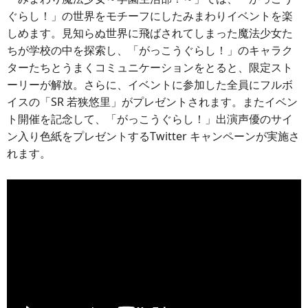
ぐらし！」の世界をモチーフにしたみまわりイベントを楽
しめます。見知らぬ世界に飛ばされてしまった魔法少女た
ちが学校の中を探索し、「がっこうぐらし！」のキャラク
ターたちとうまくコミュニケーションをとると、限定スト
ーリーが解放。さらに、イベントに参加した全員にフルボ
イスの「SR 若狭悠里」がプレゼントされます。またイベン
ト開催を記念して、「がっこうぐらし！」出演声優のサイ
ン入り色紙をプレゼントするTwitter キャンペーンが実施さ
れます。