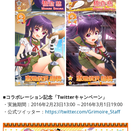
■コラボレーション記念「Twitterキャンペーン」
・実施期間：2016年2月23日13:00 ～2016年3月1日19:00
・公式ツイッター：
https://twitter.com/Grimoire_Staff