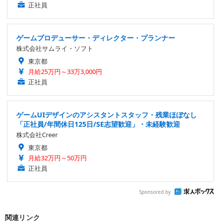
正社員
ゲームプロデューサー・ディレクター・プランナー
株式会社サムライ・ソフト
東京都
月給25万円～33万3,000円
正社員
ゲームUIデザインのアシスタントスタッフ・残業ほぼなし
「正社員/年間休日125日/SE志望歓迎」・未経験歓迎
株式会社Creer
東京都
月給32万円～50万円
正社員
Sponsored by
関連リンク