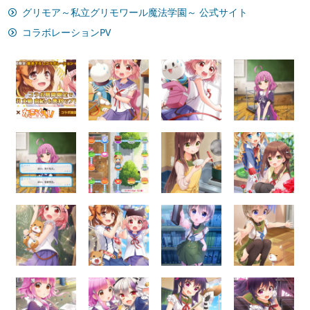
グリモア～私立グリモワール魔法学園～ 公式サイト
コラボレーションPV