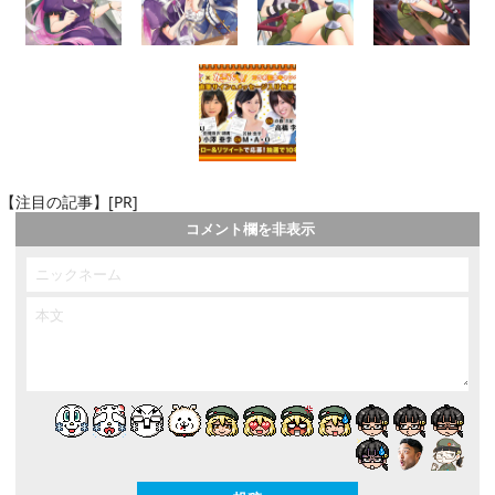
【注目の記事】[PR]
コメント欄を非表示