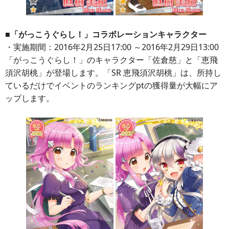
■「がっこうぐらし！」コラボレーションキャラクター
・実施期間：2016年2月25日17:00 ～2016年2月29日13:00
「がっこうぐらし！」のキャラクター「佐倉慈」と「恵飛
須沢胡桃」が登場します。「SR 恵飛須沢胡桃」は、所持し
ているだけでイベントのランキングptの獲得量が大幅にア
ップします。