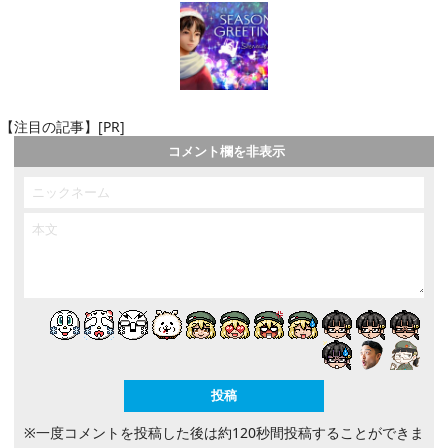
【注目の記事】[PR]
コメント欄を非表示
※一度コメントを投稿した後は約120秒間投稿することができま