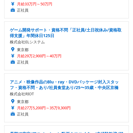
月給33万円～50万円
正社員
ゲーム開発サポート・資格不問「正社員/土日祝休み/資格取
得支援」年間休日125日
株式会社ELシステム
東京都
月給29万2,900円～40万円
正社員
アニメ・映像作品のBlu・ray・DVDパッケージ封入スタッ
フ・資格不問・あり/社員食堂あり/25〜35歳・中央区京橋
株式会社RIOT
東京都
月給27万5,200円～35万9,300円
正社員