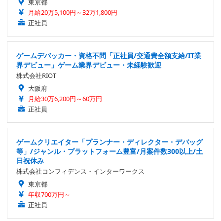
東京都
月給20万5,100円～32万1,800円
正社員
ゲームデバッカー・資格不問「正社員/交通費全額支給/IT業
界デビュー」ゲーム業界デビュー・未経験歓迎
株式会社RIOT
大阪府
月給30万6,200円～60万円
正社員
ゲームクリエイター「プランナー・ディレクター・デバッグ
等」/ジャンル・プラットフォーム豊富/月案件数300以上/土
日祝休み
株式会社コンフィデンス・インターワークス
東京都
年収700万円～
正社員