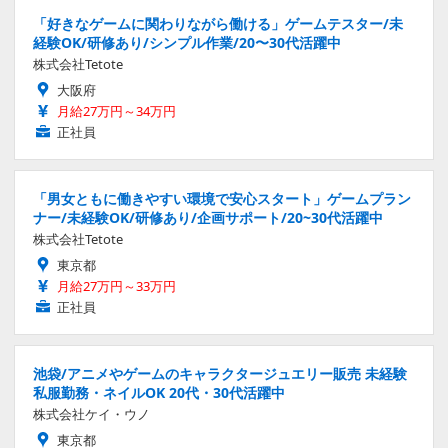
「好きなゲームに関わりながら働ける」ゲームテスター/未
経験OK/研修あり/シンプル作業/20〜30代活躍中
株式会社Tetote
大阪府
月給27万円～34万円
正社員
「男女ともに働きやすい環境で安心スタート」ゲームプラン
ナー/未経験OK/研修あり/企画サポート/20~30代活躍中
株式会社Tetote
東京都
月給27万円～33万円
正社員
池袋/アニメやゲームのキャラクタージュエリー販売 未経験
私服勤務・ネイルOK 20代・30代活躍中
株式会社ケイ・ウノ
東京都