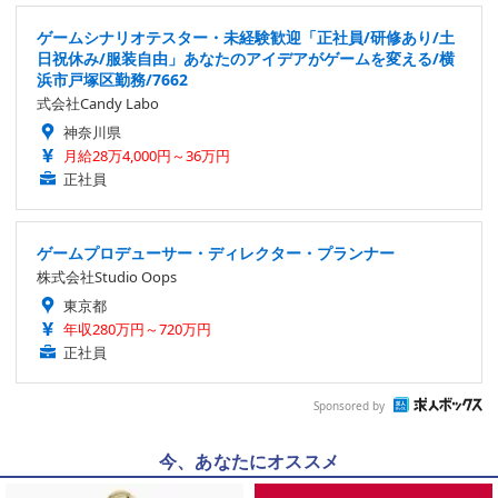
ゲームシナリオテスター・未経験歓迎「正社員/研修あり/土
日祝休み/服装自由」あなたのアイデアがゲームを変える/横
浜市戸塚区勤務/7662
式会社Candy Labo
神奈川県
月給28万4,000円～36万円
正社員
ゲームプロデューサー・ディレクター・プランナー
株式会社Studio Oops
東京都
年収280万円～720万円
正社員
Sponsored by
今、あなたにオススメ