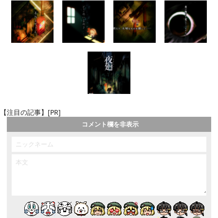
【注目の記事】[PR]
コメント欄を非表示