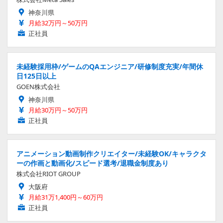
神奈川県
月給32万円～50万円
正社員
未経験採用枠/ゲームのQAエンジニア/研修制度充実/年間休
日125日以上
GOEN株式会社
神奈川県
月給30万円～50万円
正社員
アニメーション動画制作クリエイター/未経験OK/キャラクタ
ーの作画と動画化/スピード選考/退職金制度あり
株式会社RIOT GROUP
大阪府
月給31万1,400円～60万円
正社員