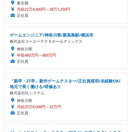
東京都
月給22万4,000円～28万1,250円
正社員
ゲームエンジニア/神奈川県/新高島駅/横浜市
株式会社コーエーテクモホールディングス
神奈川県
年収480万円～860万円
正社員
「新卒・27卒」新作ゲームテスター/正社員採用/未経験OK/
地元で長く働ける/研修あり
株式会社ELシステム
神奈川県
月給25万8,000円～32万円
正社員