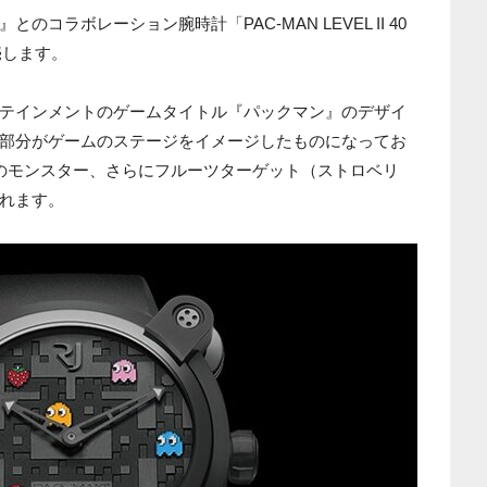
コラボレーション腕時計「PAC-MAN LEVEL II 40
発売します。
テインメントのゲームタイトル『パックマン』のデザイ
部分がゲームのステージをイメージしたものになってお
のモンスター、さらにフルーツターゲット（ストロベリ
れます。