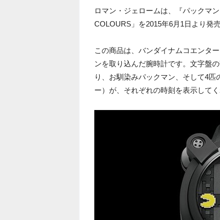
ロマン・ジェロームは、『パックマン』との
COLOURS」を2015年6月1日より
この商品は、バンダイナムコエンター
ンを取り込んだ腕時計です。文字盤の
り、お馴染みパックマン、そして4匹
ー）が、それぞれの時刻を表示してく