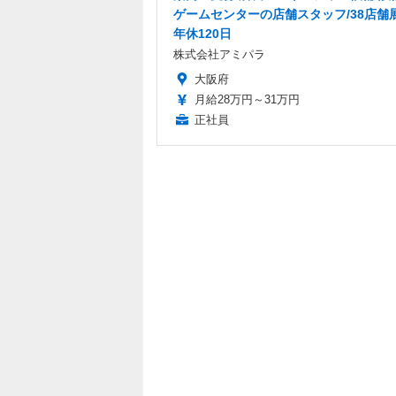
ゲームセンターの店舗スタッフ/38店舗
年休120日
株式会社アミパラ
大阪府
月給28万円～31万円
正社員