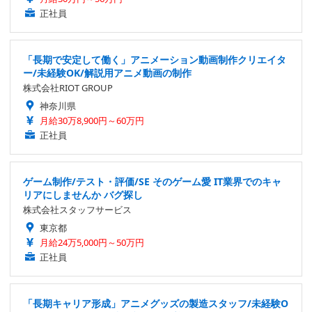
正社員
「長期で安定して働く」アニメーション動画制作クリエイタ
ー/未経験OK/解説用アニメ動画の制作
株式会社RIOT GROUP
神奈川県
月給30万8,900円～60万円
正社員
ゲーム制作/テスト・評価/SE そのゲーム愛 IT業界でのキャ
リアにしませんか バグ探し
株式会社スタッフサービス
東京都
月給24万5,000円～50万円
正社員
「長期キャリア形成」アニメグッズの製造スタッフ/未経験O