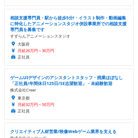
相談支援専門員・駅から徒歩5分!・イラスト制作・動画編集
に特化したアニメーションスタジオ併設事業所での相談支援
専門員を募集です
すずらんアニメーションスタジオ
大阪府
月給26万円～30万円
正社員
ゲームUIデザインのアシスタントスタッフ・残業ほぼなし
「正社員/年間休日125日/SE志望歓迎」・未経験歓迎
株式会社Creer
東京都
月給32万円～50万円
正社員
クリエイティブ人材営業/映像Webゲーム業界を支える