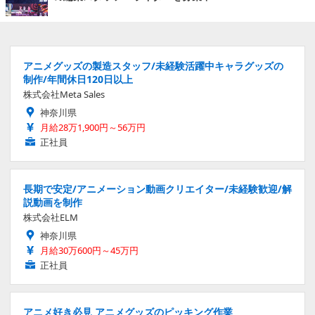
アニメグッズの製造スタッフ/未経験活躍中キャラグッズの
制作/年間休日120日以上
株式会社Meta Sales
神奈川県
月給28万1,900円～56万円
正社員
長期で安定/アニメーション動画クリエイター/未経験歓迎/解
説動画を制作
株式会社ELM
神奈川県
月給30万600円～45万円
正社員
アニメ好き必見 アニメグッズのピッキング作業