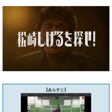
【あらすじ】