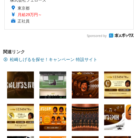
株式会社フェローズ
東京都
月給29万円～
正社員
Sponsored by
関連リンク
松崎しげるを探せ！キャンペーン 特設サイト