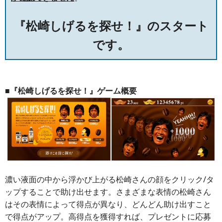
『松崎しげるを探せ！』のスタート
です。
■『松崎しげるを探せ！』ゲーム概要
濃い液面の中から浮かび上がる松崎さんの顔をクリック/タ
ップすることで助け出せます。さまざまな表情の松崎さん
はその表情によって得点が異なり、どんどん助け出すこと
で得点がアップ。高得点を獲得すれば、プレゼントに応募