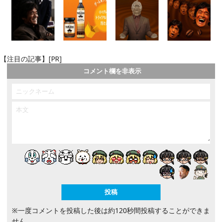
【注目の記事】[PR]
コメント欄を非表示
※一度コメントを投稿した後は約120秒間投稿することができま
せん