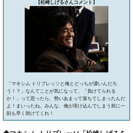
【松崎しげるさんコメント】
「マキシム トリプレッソと俺とどっちが濃いんだろ
う！？」なんてことが気になって、「負けてられる
か！」って思ったら、勢いあまって落ちてしまったんだ
よ！まいったね。みんな、俺が溶け込んでしまう前に一
刻も早く助けてくれ！