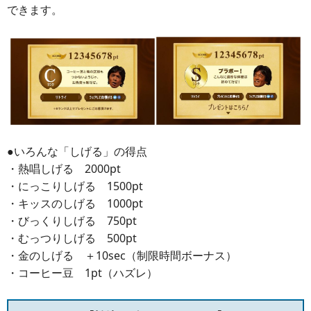
できます。
●いろんな「しげる」の得点
・熱唱しげる 2000pt
・にっこりしげる 1500pt
・キッスのしげる 1000pt
・びっくりしげる 750pt
・むっつりしげる 500pt
・金のしげる ＋10sec（制限時間ボーナス）
・コーヒー豆 1pt（ハズレ）