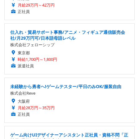
月給29万円～42万円
正社員
仕入れ・貿易サポート事務/アニメ・フィギュア通信販売会
社/月29万円可/日本語母語レベル
株式会社フェローシップ
東京都
時給1,700円～1,800円
派遣社員
未経験から勇者へ!ゲームテスター/平日のみOK/服装自由
株式会社Reve
大阪府
月給28万円～35万円
正社員
ゲーム向けUIデザイナーアシスタント正社員・資格不問「正