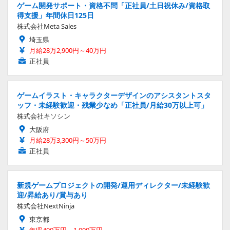
ゲーム開発サポート・資格不問「正社員/土日祝休み/資格取
得支援」年間休日125日
株式会社Meta Sales
埼玉県
月給28万2,900円～40万円
正社員
ゲームイラスト・キャラクターデザインのアシスタントスタ
ッフ・未経験歓迎・残業少なめ「正社員/月給30万以上可」
株式会社キソシン
大阪府
月給28万3,300円～50万円
正社員
新規ゲームプロジェクトの開発/運用ディレクター/未経験歓
迎/昇給あり/賞与あり
株式会社NextNinja
東京都
年収400万円～1,000万円