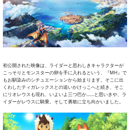
初公開された映像は、ライダーと思わしきキャラクターが
こっそりとモンスターの卵を手に入れるという、『MH』で
もお馴染みのシチュエーションから始まります。そこに出
くわしたティガレックスとの追いかけっこへと続き、そこ
にリオレウスも現れ、いよいよ三つ巴か……と思いきや、ラ
イダーがレウスに騎乗。そして勇敢に立ち向かいました。