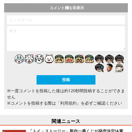
コメント欄を非表示
※一度コメントを投稿した後は約120秒間投稿することができま
せん
※コメントを投稿する際は
「利用規約」
を必ずご確認ください
関連ニュース
「トイ・ストーリー」新作一番くじが発売決定!A賞