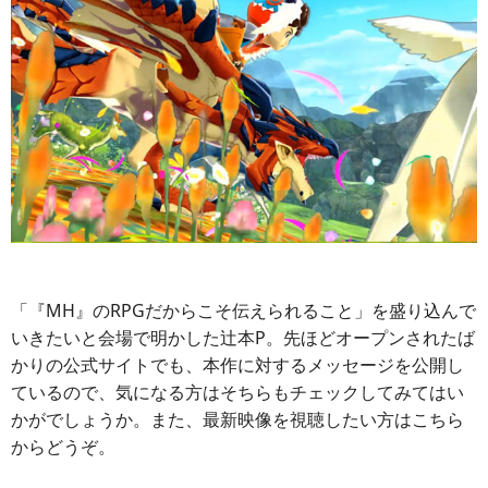
「『MH』のRPGだからこそ伝えられること」を盛り込んで
いきたいと会場で明かした辻本P。先ほどオープンされたば
かりの公式サイトでも、本作に対するメッセージを公開し
ているので、気になる方はそちらもチェックしてみてはい
かがでしょうか。また、最新映像を視聴したい方はこちら
からどうぞ。