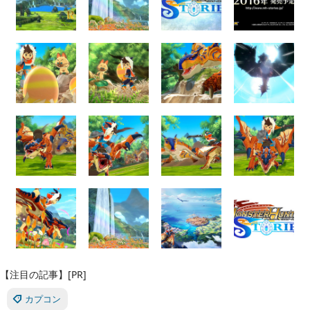
【注目の記事】[PR]
カプコン