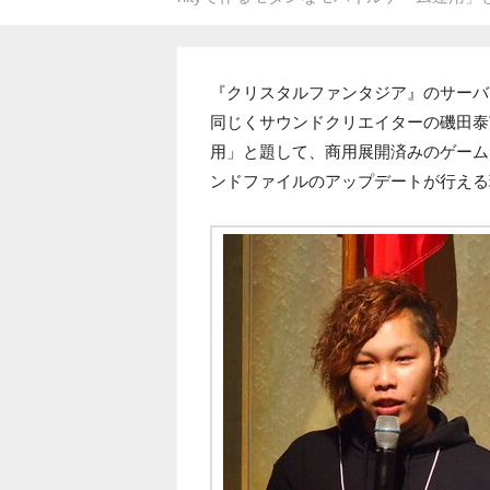
『クリスタルファンタジア』のサーバ
同じくサウンドクリエイターの磯田泰寛氏
用」と題して、商用展開済みのゲーム
ンドファイルのアップデートが行える