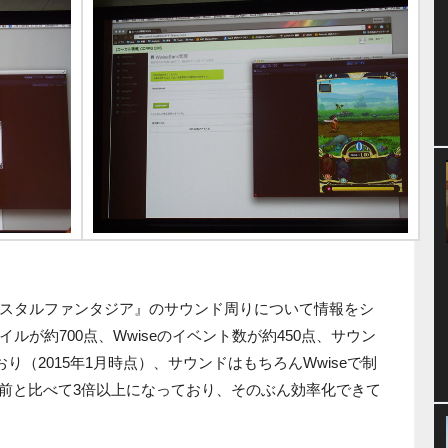
スタルファンタジア』のサウンド周りについて情報をシ
が約700点、Wwiseのイベント数が約450点、サウン
り（2015年1月時点）、サウンドはもちろんWwiseで制
る前と比べて3倍以上になっており、そのぶん効率化できて