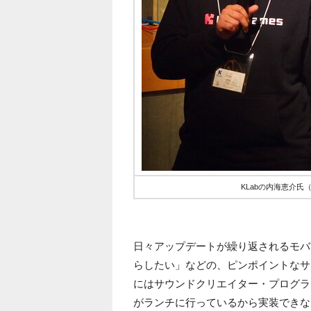
KLabの内海恵介
日々アップデートが繰り返されるモバ
らしたい」などの、ピンポイントなサ
にはサウンドクリエイター・プログラ
がランチに行っているから実装できな