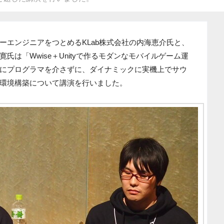
ーエンジニアをつとめるKLab株式会社の内海恵介氏と、
は「Wwise＋Unityで作るモダンなモバイルゲーム運
にプログラマを介さずに、ダイナミックに実機上でサウ
環境構築について講演を行いました。