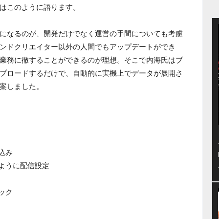
はこのように語ります。
になるのが、開発だけでなく運営の手間についても考慮
ンドクリエイター以外の人間でもアップデートができ
業務に徹することができるのが理想。そこで内海氏はブ
プロードするだけで、自動的に実機上でデータが展開さ
案しました。
込み
るように配信設定
ック