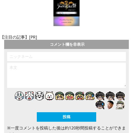
【注目の記事】[PR]
コメント欄を非表示
※一度コメントを投稿した後は約120秒間投稿することができま