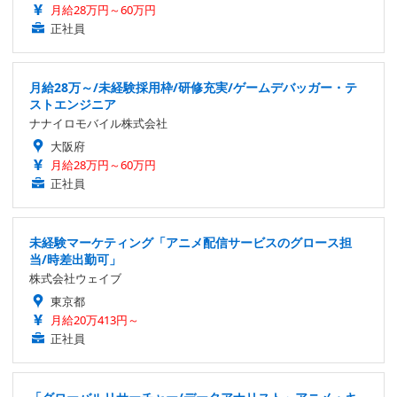
月給28万円～60万円
正社員
月給28万～/未経験採用枠/研修充実/ゲームデバッガー・テ
ストエンジニア
ナナイロモバイル株式会社
大阪府
月給28万円～60万円
正社員
未経験マーケティング「アニメ配信サービスのグロース担
当/時差出勤可」
株式会社ウェイブ
東京都
月給20万413円～
正社員