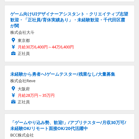
ゲーム向けUIデザイナーアシスタント・クリエイティブ志望
歓迎・「正社員/育休実績あり」・未経験歓迎・千代田区霞
が関
株式会社大斗
東京都
月給30万6,400円～44万6,400円
正社員
未経験から勇者へ!ゲームテスター/残業なし/大量募集
株式会社Reve
大阪府
月給28万円～35万円
正社員
「ゲームやり込み勢、歓迎!」/アプリテスター/月収30万可/
未経験OK/リモート面接OK/20代活躍中
BCC株式会社