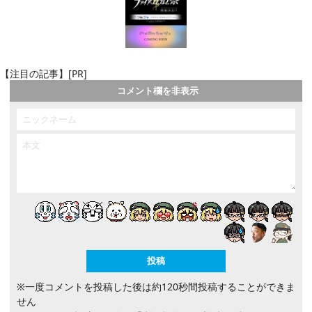
【注目の記事】[PR]
コメント欄を非表示
※一度コメントを投稿した後は約120秒間投稿することができま
せん