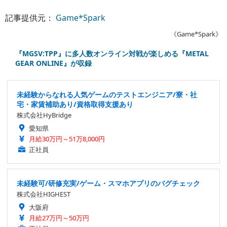
記事提供元：
Game*Spark
《Game*Spark》
『MGSV:TPP』に多人数オンライン対戦が楽しめる『METAL
GEAR ONLINE』が収録
未経験からなれる人気ゲームのテストエンジニア/寮・社
宅・家賃補助あり/資格取得支援あり
株式会社HyBridge
愛知県
月給30万円～51万8,000円
正社員
未経験可/研修充実/ゲーム・スマホアプリのバグチェック
株式会社HIGHEST
大阪府
月給27万円～50万円