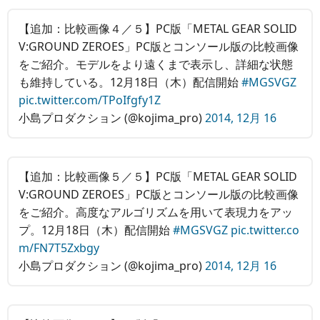
【追加：比較画像４／５】PC版「METAL GEAR SOLID
V:GROUND ZEROES」PC版とコンソール版の比較画像
をご紹介。モデルをより遠くまで表示し、詳細な状態
も維持している。12月18日（木）配信開始
#MGSVGZ
pic.twitter.com/TPoIfgfy1Z
小島プロダクション (@kojima_pro)
2014, 12月 16
【追加：比較画像５／５】PC版「METAL GEAR SOLID
V:GROUND ZEROES」PC版とコンソール版の比較画像
をご紹介。高度なアルゴリズムを用いて表現力をアッ
プ。12月18日（木）配信開始
#MGSVGZ
pic.twitter.co
m/FN7T5Zxbgy
小島プロダクション (@kojima_pro)
2014, 12月 16