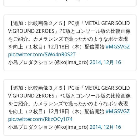
【追加：比較画像２／５】PC版「METAL GEAR SOLID
V:GROUND ZEROES」PC版とコンソール版の比較画像
をご紹介。カメラレンズで撮ったかのようなボケ表現
を向上（１枚目）12月18日（木）配信開始
#MGSVGZ
pic.twitter.com/SWo4nR0S2T
小島プロダクション (@kojima_pro)
2014, 12月 16
【追加：比較画像３／５】PC版「METAL GEAR SOLID
V:GROUND ZEROES」PC版とコンソール版の比較画像
をご紹介。カメラレンズで撮ったかのようなボケ表現
を向上（２枚目）12月18日（木）配信開始
#MGSVGZ
pic.twitter.com/RkzOCy1l74
小島プロダクション (@kojima_pro)
2014, 12月 16