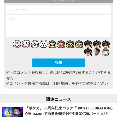
※一度コメントを投稿した後は約120秒間投稿することができま
せん
※コメントを投稿する際は
「利用規約」
を必ずご確認ください
関連ニュース
『ポケカ』30周年記念パック「30th CELEBRATION」
がAmazonで抽選販売受付中!1BOX(20パック入り)