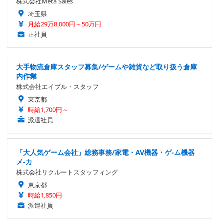
株式会社Meta Sales
埼玉県
月給29万8,000円～50万円
正社員
大手物流倉庫スタッフ募集/ゲームや雑貨など取り扱う倉庫
内作業
株式会社エイブル・スタッフ
東京都
時給1,700円～
派遣社員
「大人気ゲーム会社」総務事務/家電・AV機器・ゲ-ム機器
メ-カ
株式会社リクルートスタッフィング
東京都
時給1,850円
派遣社員