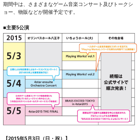
期間中は、さまざまなゲーム音楽コンサート及びトークシ
ョー、物販などが開催予定です。
■主要5公演
【2015年5月3日（日・祝）】