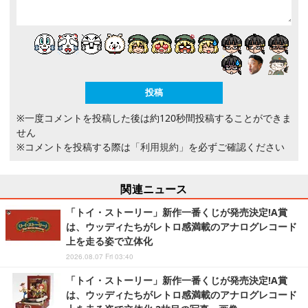
※一度コメントを投稿した後は約120秒間投稿することができま
せん
※コメントを投稿する際は
「利用規約」
を必ずご確認ください
関連ニュース
「トイ・ストーリー」新作一番くじが発売決定!A賞
は、ウッディたちがレトロ感満載のアナログレコード
上を走る姿で立体化
2026.08.07 Fri 03:40
「トイ・ストーリー」新作一番くじが発売決定!A賞
は、ウッディたちがレトロ感満載のアナログレコード