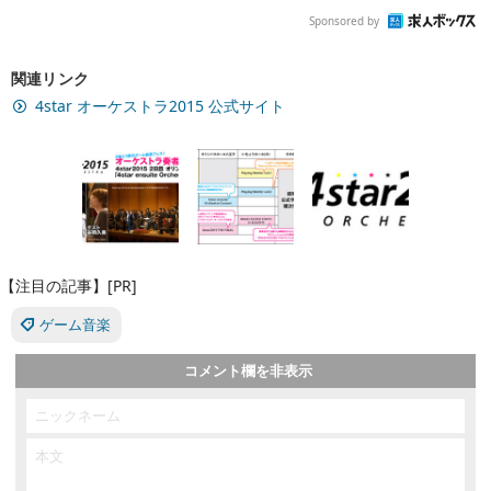
Sponsored by
関連リンク
4star オーケストラ2015 公式サイト
【注目の記事】[PR]
ゲーム音楽
コメント欄を非表示