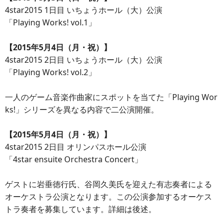
4star2015 1日目 いちょうホール（大）公演
「Playing Works! vol.1」
【2015年5月4日（月・祝）】
4star2015 2日目 いちょうホール（大）公演
「Playing Works! vol.2」
一人のゲーム音楽作曲家にスポットを当てた「Playing Wor
ks!」シリーズを異なる内容で二公演開催。
【2015年5月4日（月・祝）】
4star2015 2日目 オリンパスホール公演
「4star ensuite Orchestra Concert」
ゲストに岩垂徳行氏、谷岡久美氏を迎えた有志奏者による
オーケストラ公演となります。この公演参加するオーケス
トラ奏者を募集しています。詳細は後述。