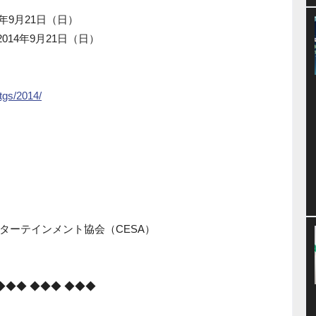
4年9月21日（日）
014年9月21日（日）
/tgs/2014/
ターテインメント協会（CESA）
◆◆◆ ◆◆◆ ◆◆◆