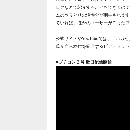
ログなどで紹介することもできるので
ムのやりとりの活性化が期待されます
ていれば、ほかのユーザーが作ったプ
公式サイトやYouTubeでは、「ハ
氏が自ら本作を紹介するビデオメッセ
■プチコン３号 近日配信開始