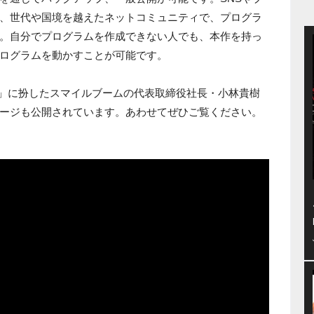
、世代や国境を越えたネットコミュニティで、プログラ
。自分でプログラムを作成できない人でも、本作を持っ
ログラムを動かすことが可能です。
カセ」に扮したスマイルブームの代表取締役社長・小林貴樹
ージも公開されています。あわせてぜひご覧ください。