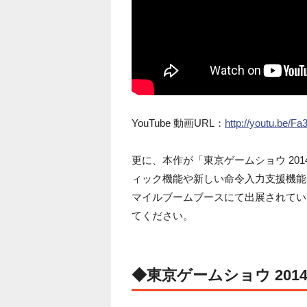
YouTube 動画URL：
http://youtu.be/F
更に、本作が「東京ゲームショウ 20
ィック機能や新しい命令入力支援機能
マイルブームブースにて出展されてい
てください。
◆東京ゲームショウ 201