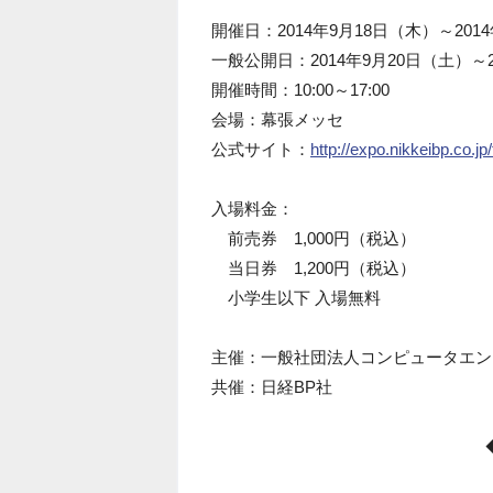
開催日：2014年9月18日（木）～201
一般公開日：2014年9月20日（土）～2
開催時間：10:00～17:00
会場：幕張メッセ
公式サイト：
http://expo.nikkeibp.co.jp
入場料金：
前売券 1,000円（税込）
当日券 1,200円（税込）
小学生以下 入場無料
主催：一般社団法人コンピュータエン
共催：日経BP社