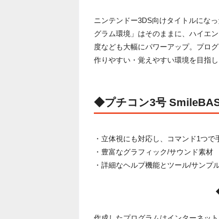
ニンテンドー3DS向けタイトルにな
グラム環境」はそのままに、ハイエン
度なども大幅にパワーアップ。プログ
作りやすい・覚えやすい環境を目指し
◆プチコン3号 SmileBA
・立体視にも対応し、コマンド1つで
・豊富なグラフィック/サウンド素材
・詳細なヘルプ機能とツール/サンプ
作成したプログラムはインターネット