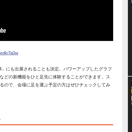
a3edkiTa0w
14」にも出展されることも決定。パワーアップしたグラフ
などの新機能をひと足先に体験することができます。ス
るので、会場に足を運ぶ予定の方はぜひチェックしてみ
4