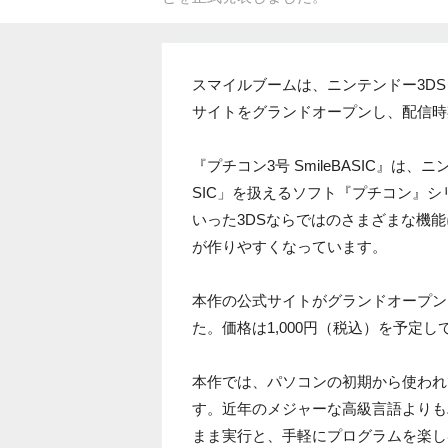
スマイルブームは、ニンテンドー3D
サイトをグランドオープンし、配信時
『プチコン3号 SmileBASIC』は
SIC」を扱えるソフト『プチコン』
いった3DSならではのさまざまな機
が作りやすくなっています。
本作の公式サイトがグランドオープン
た。価格は1,000円（税込）を予定し
本作では、パソコンの初期から使われ
す。近年のメジャーな高級言語よりも
まま実行と、手軽にプログラムを楽し