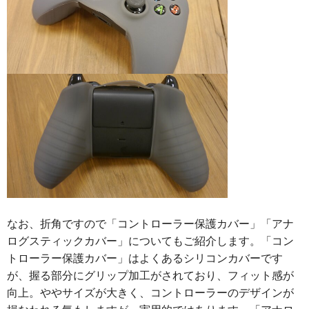
なお、折角ですので「コントローラー保護カバー」「アナ
ログスティックカバー」についてもご紹介します。「コン
トローラー保護カバー」はよくあるシリコンカバーです
が、握る部分にグリップ加工がされており、フィット感が
向上。ややサイズが大きく、コントローラーのデザインが