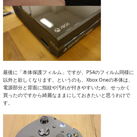
最後に「本体保護フィルム」ですが、PS4のフィルム同様に
以外と欲しくなります。というのも、Xbox Oneの本体は、
電源部分と背面に指紋や汚れが付きやすいため、せっかく
買ったのですから綺麗なままにしておきたいと思うわけで
す。