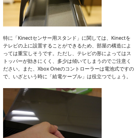
特に「Kinectセンサー用スタンド」に関しては、Kinectを
テレビの上に設置することができるため、部屋の構造によ
っては重宝しそうです。ただし、テレビの形によってはス
トッパーが効きにくく、多少は傾いてしまうのでご注意く
ださい。また、Xbox Oneのコントローラーは電池式ですの
で、いざという時に「給電ケーブル」は役立つでしょう。