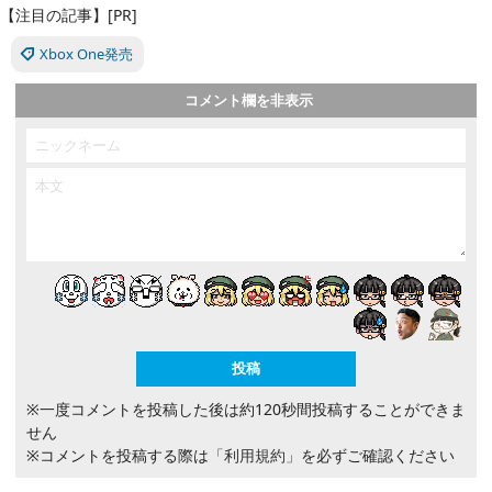
【注目の記事】[PR]
Xbox One発売
コメント欄を非表示
※一度コメントを投稿した後は約120秒間投稿することができま
せん
※コメントを投稿する際は
「利用規約」
を必ずご確認ください