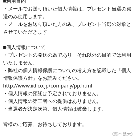
■利用目的
・メールでお送り頂いた個人情報は、プレゼント当選の発
送のみ使用します。
・メールをお送り頂いた方のみ、プレゼント当選の対象と
させていただきます。
■個人情報について
・プレゼントの発送の為であり、それ以外の目的では利用
いたしません。
・弊社の個人情報保護についての考え方を記載した「個人
情報保護方針」をお読みください。
http://www.iid.co.jp/company/pp.html
・個人情報の預託は予定されておりません。
・個人情報の第三者への提供はありません。
・当選者が決定次第、個人情報は破棄します。
皆様のご応募、お待ちしております。
《栗本 浩大》