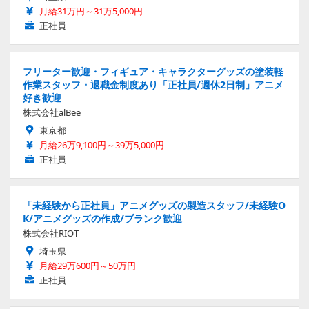
月給31万円～31万5,000円
正社員
フリーター歓迎・フィギュア・キャラクターグッズの塗装軽
作業スタッフ・退職金制度あり「正社員/週休2日制」アニメ
好き歓迎
株式会社alBee
東京都
月給26万9,100円～39万5,000円
正社員
「未経験から正社員」アニメグッズの製造スタッフ/未経験O
K/アニメグッズの作成/ブランク歓迎
株式会社RIOT
埼玉県
月給29万600円～50万円
正社員