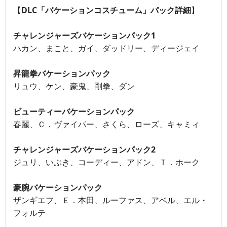
【
DLC「バケーションコスチューム」パック詳細
】
チャレンジャーズバケーションパック1
ハカン、まこと、ガイ、ダッドリー、ディージェイ
昇龍拳バケーションパック
リュウ、ケン、豪鬼、剛拳、ダン
ビューティーバケーションパック
春麗、Ｃ．ヴァイパー、さくら、ローズ、キャミィ
チャレンジャーズバケーションパック2
ジュリ、いぶき、コーディー、アドン、Ｔ．ホーク
豪腕バケーションパック
ザンギエフ、Ｅ．本田、ルーファス、アベル、エル・
フォルテ