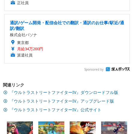
正社員
通訳/ゲーム開発・配信会社での翻訳・通訳のお仕事/駅近/通
訳/翻訳
株式会社パソナ
東京都
月給34万200円
派遣社員
Sponsored by
関連リンク
『ウルトラストリートファイターIV』ダウンロードフル版
『ウルトラストリートファイターIV』アップグレード版
『ウルトラストリートファイターIV』公式サイト