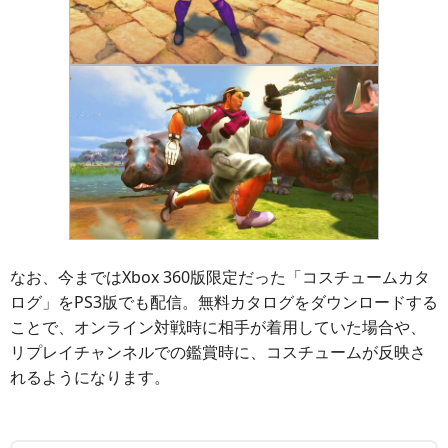
なお、今まではXbox 360版限定だった「コスチュームカタ
ログ」をPS3版でも配信。無料カタログをダウンロードする
ことで、オンライン対戦時に相手が着用していた場合や、
リプレイチャンネルでの鑑賞時に、コスチュームが反映さ
れるようになります。