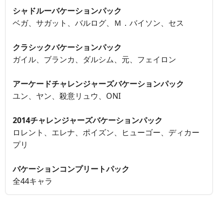
シャドルーバケーションパック
ベガ、サガット、バルログ、Ｍ．バイソン、セス
クラシックバケーションパック
ガイル、ブランカ、ダルシム、元、フェイロン
アーケードチャレンジャーズバケーションパック
ユン、ヤン、殺意リュウ、ONI
2014チャレンジャーズバケーションパック
ロレント、エレナ、ポイズン、ヒューゴー、ディカー
プリ
バケーションコンプリートパック
全44キャラ