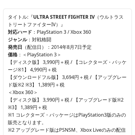
タイトル:『
ULTRA STREET FIGHTER IV
（ウルトラス
トリートファイターIV）』
対応ハード
：PlayStation 3 / Xbox 360
ジャンル
：対戦格闘
発売日
（配信日）：2014年8月7日予定
価格
：＜PlayStation 3＞
【ディスク版】 3,990円＋税 / 【コレクターズ・パッケ
ージ※1】 4,990円＋税
【ダウンロードフル版】 3,694円＋税 / 【アップグレー
ド版※2 ※3】 1,389円＋税
＜Xbox 360＞
【ディスク版】 3,990円＋税 / 【アップグレード版※2
※3】 1,389円＋税
※1 コレクターズ・パッケージはPlayStation3版のみの
販売となります。
※2 アップグレード版はPSNSM、Xbox Liveのみの配信