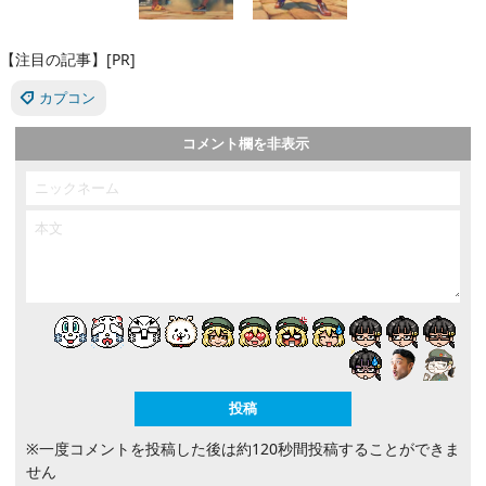
【注目の記事】[PR]
カプコン
コメント欄を非表示
※一度コメントを投稿した後は約120秒間投稿することができま
せん