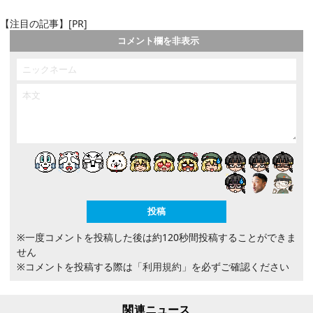
【注目の記事】[PR]
コメント欄を非表示
※一度コメントを投稿した後は約120秒間投稿することができま
せん
※コメントを投稿する際は
「利用規約」
を必ずご確認ください
関連ニュース