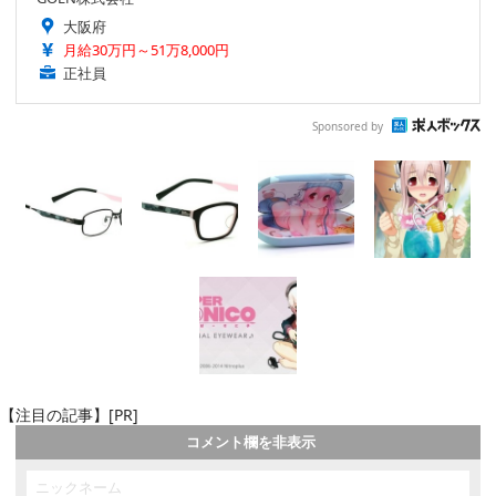
大阪府
月給30万円～51万8,000円
正社員
Sponsored by
【注目の記事】[PR]
コメント欄を非表示