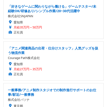
「好きなゲームに関わりながら働ける」ゲームテスター/未
経験OK/研修あり/シンプル作業/20~30代活躍中
株式会社SNJAPAN
愛知県
月給35万円～50万円
正社員
「アニメ関連商品の出荷・仕分けスタッフ」人気グッズを扱
う物流作業
Courage Path株式会社
愛知県
月給27万円～35万円
正社員
一般事務/アニメ制作スタジオでの制作進行サポートのお仕
事/駅近/一般事務
株式会社パソナ
東京都