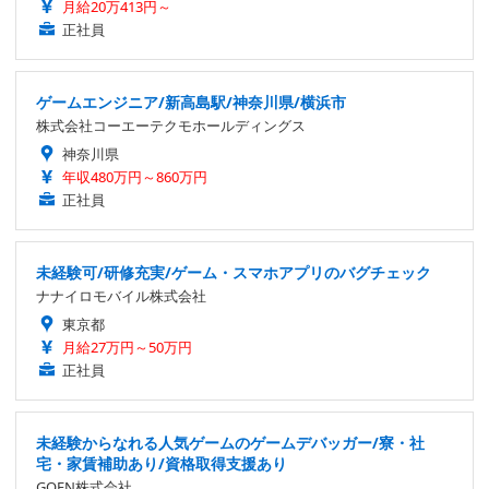
月給20万413円～
正社員
ゲームエンジニア/新高島駅/神奈川県/横浜市
株式会社コーエーテクモホールディングス
神奈川県
年収480万円～860万円
正社員
未経験可/研修充実/ゲーム・スマホアプリのバグチェック
ナナイロモバイル株式会社
東京都
月給27万円～50万円
正社員
未経験からなれる人気ゲームのゲームデバッガー/寮・社
宅・家賃補助あり/資格取得支援あり
GOEN株式会社