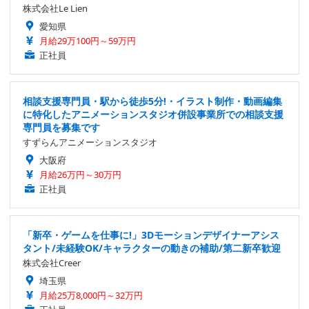
株式会社Le Lien
愛知県
月給29万100円～59万円
正社員
相談支援専門員・駅から徒歩5分!・イラスト制作・動画編集
に特化したアニメーションスタジオ併設事業所での相談支援
専門員を募集です
すずらんアニメーションスタジオ
大阪府
月給26万円～30万円
正社員
「新卒・ゲームを仕事に!」3Dモーションデザイナーアシス
タント/未経験OK/キャラクターの動きの補助/第二新卒歓迎
株式会社Creer
埼玉県
月給25万8,000円～32万円