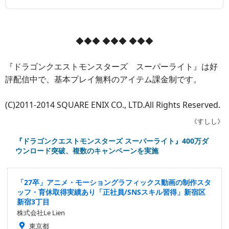
◆◆◆ ◆◆◆ ◆◆◆
『ドラゴンクエストモンスターズ スーパーライト』は好
評配信中で、基本プレイ無料のアイテム課金制です。
(C)2011-2014 SQUARE ENIX CO., LTD.All Rights Reserved.
《すしし》
『ドラゴンクエストモンスターズ スーパーライト』400万ダ
ウンロード突破、複数のキャンペーンを実施
「27卒」アニメ・モーショングラフィックス動画の制作スタ
ッフ・育休取得実績あり「正社員/SNSスキル習得」新宿区
新宿3丁目
株式会社Le Lien
東京都