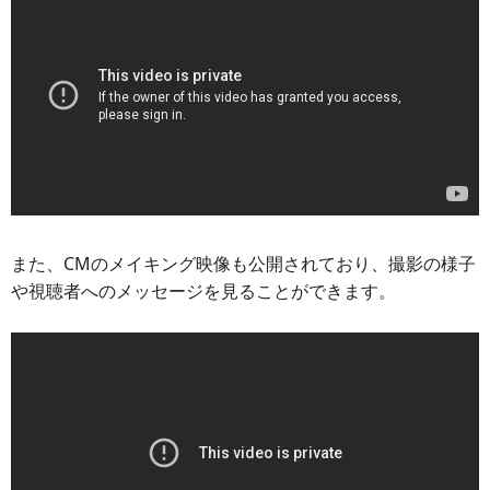
また、CMのメイキング映像も公開されており、撮影の様子
や視聴者へのメッセージを見ることができます。