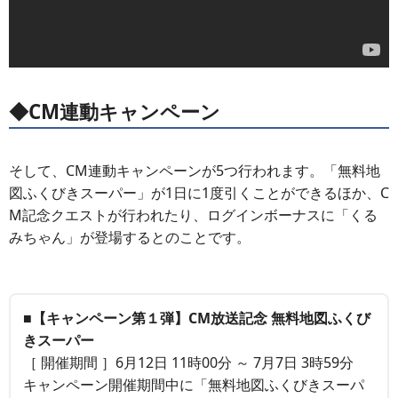
◆CM連動キャンペーン
そして、CM連動キャンペーンが5つ行われます。「無料地
図ふくびきスーパー」が1日に1度引くことができるほか、C
M記念クエストが行われたり、ログインボーナスに「くる
みちゃん」が登場するとのことです。
■【キャンペーン第１弾】CM放送記念 無料地図ふくび
きスーパー
［ 開催期間 ］6月12日 11時00分 ～ 7月7日 3時59分
キャンペーン開催期間中に「無料地図ふくびきスーパ