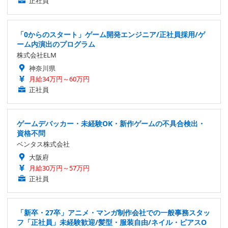
正社員
「0からのスタート」ゲーム開発エンジニア/正社員採用/ゲ
ーム内演出のプログラム
株式会社ELM
神奈川県
月給34万円～60万円
正社員
ゲームデバッカー・未経験OK・新作ゲームの不具合検出・
資格不問
ベンタス株式会社
大阪府
月給30万円～57万円
正社員
「新卒・27卒」アニメ・マンガ制作会社での一般事務スタッ
フ「正社員」未経験歓迎/髪型・服装自由/ネイル・ピアスO