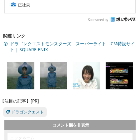
正社員
Sponsored by
関連リンク
ドラゴンクエストモンスターズ スーパーライト CM特設サイ
ト | SQUARE ENIX
【注目の記事】[PR]
ドラゴンクエスト
コメント欄を非表示