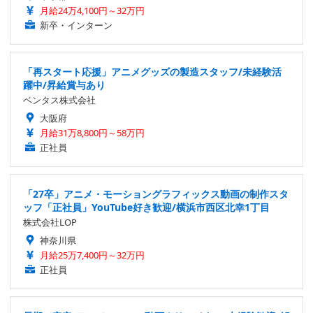
月給24万4,100円～32万円
新卒・インターン
「再スタート応援」アニメグッズの製造スタッフ/未経験活
躍中/昇給賞与あり
ベンタス株式会社
大阪府
月給31万8,800円～58万円
正社員
「27卒」アニメ・モーショングラフィックス動画の制作スタ
ッフ「正社員」YouTube好き歓迎/横浜市西区北幸1丁目
株式会社LOP
神奈川県
月給25万7,400円～32万円
正社員