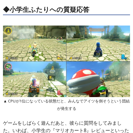
◆小学生ふたりへの質疑応答
▲ CPUが1位になっている状態だと、みんなでアイツを倒そうという団結
が発生する
ゲームをしばらく遊んだあと、彼らに質問をしてみまし
た。いわば、小学生の『マリオカート8』レビューといった