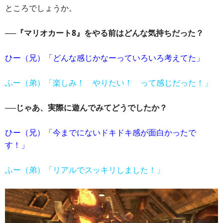
ところでしょうか。
──『マリオカート8』をやる前はどんな気持ちだった？
ひー（兄）「どんな感じかなーっていろいろ考えてた」
ふー（弟）「楽しみ！ やりたい！ って感じだった！」
──じゃあ、実際に遊んでみてどうでしたか？
ひー（兄）「今までにないドキドキ感が面白かったで
す！」
ふー（弟）「リアルでスッキリしました！」