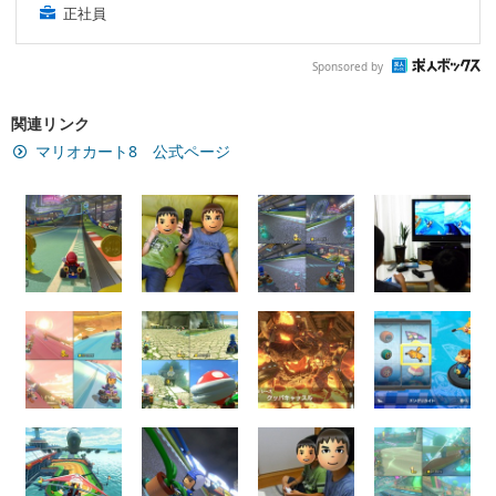
正社員
Sponsored by
関連リンク
マリオカート8 公式ページ