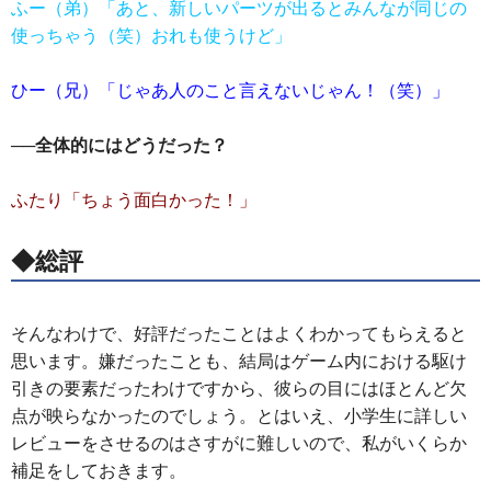
ふー（弟）「あと、新しいパーツが出るとみんなが同じの
使っちゃう（笑）おれも使うけど」
ひー（兄）「じゃあ人のこと言えないじゃん！（笑）」
──全体的にはどうだった？
ふたり「ちょう面白かった！」
◆総評
そんなわけで、好評だったことはよくわかってもらえると
思います。嫌だったことも、結局はゲーム内における駆け
引きの要素だったわけですから、彼らの目にはほとんど欠
点が映らなかったのでしょう。とはいえ、小学生に詳しい
レビューをさせるのはさすがに難しいので、私がいくらか
補足をしておきます。