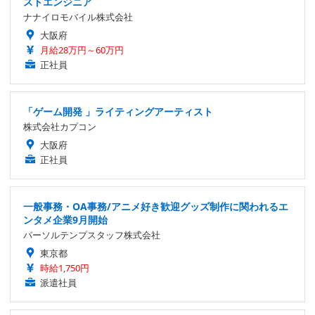
ストエンジニア
ナナイロモバイル株式会社
大阪府
月給28万円～60万円
正社員
「ゲーム開発 」ライティングアーティスト
株式会社カプコン
大阪府
正社員
一般事務・OA事務/アニメ好き歓迎グッズ制作に関われるエ
ンタメ企業9月開始
パーソルテンプスタッフ株式会社
東京都
時給1,750円
派遣社員