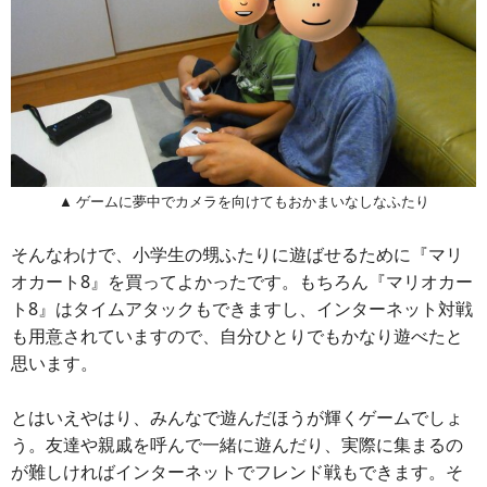
▲ ゲームに夢中でカメラを向けてもおかまいなしなふたり
そんなわけで、小学生の甥ふたりに遊ばせるために『マリ
オカート8』を買ってよかったです。もちろん『マリオカー
ト8』はタイムアタックもできますし、インターネット対戦
も用意されていますので、自分ひとりでもかなり遊べたと
思います。
とはいえやはり、みんなで遊んだほうが輝くゲームでしょ
う。友達や親戚を呼んで一緒に遊んだり、実際に集まるの
が難しければインターネットでフレンド戦もできます。そ