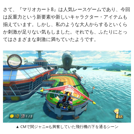
さて、『マリオカート8』は人気レースゲームであり、今回
は反重力という新要素や新しいキャラクター・アイテムも
揃えています。しかし、私のような大人からするといくら
か刺激が足りない気もしました。それでも、ふたりにとっ
てはさまざまな刺激に満ちていたようです。
▲ CMで関ジャニ∞も興奮していた飛行機の下を通るシーン