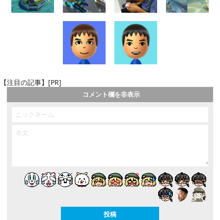
【注目の記事】[PR]
コメント欄を非表示