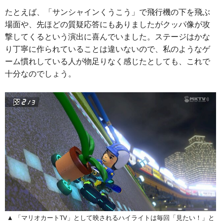
たとえば、「サンシャインくうこう」で飛行機の下を飛ぶ
場面や、先ほどの質疑応答にもありましたがクッパ像が攻
撃してくるという演出に喜んでいました。ステージはかな
り丁寧に作られていることは違いないので、私のようなゲ
ーム慣れしている人が物足りなく感じたとしても、これで
十分なのでしょう。
▲ 「マリオカートTV」として映されるハイライトは毎回「見たい！」と