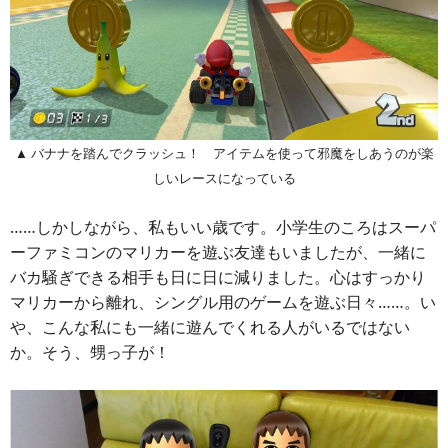
▲ バナナを踏んでクラッシュ！ アイテムを使って邪魔をしあうのが楽
しいレースになっている
……しかしながら、私もいい歳です。小学生のころはスーパ
ーファミコンのマリカーを遊ぶ友達もいましたが、一緒に
バカ騒ぎできる相手も日に日に減りました。心はすっかり
マリカーから離れ、シングル用のゲームを遊ぶ日々……。い
や、こんな私にも一緒に遊んでくれる人がいるではない
か。そう、甥っ子が！