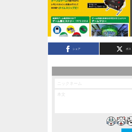
シェア
ポス