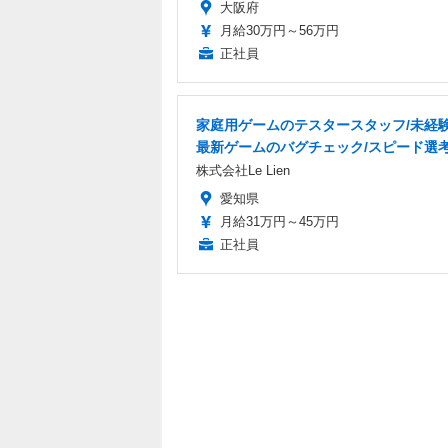
大阪府
月給30万円～56万円
正社員
家庭用ゲームのテスタースタッフ/未経験
最新ゲームのバグチェック/スピード選
株式会社Le Lien
愛知県
月給31万円～45万円
正社員