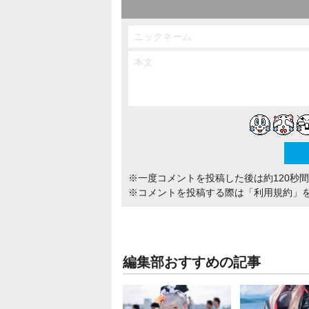
※一度コメントを投稿した後は約120秒
※コメントを投稿する際は
「利用規約」
編集部おすすめの記事