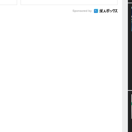
Sponsored by