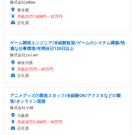
株式会社alBee
東京都
月給25万1,600円～32万円
正社員
ゲーム開発エンジニア/未経験歓迎/ゲームのシステム構築/快
適な仕事環境/年間休日120日以上
株式会社Le Lien
神奈川県
月給31万円～45万円
正社員
アニメグッズの製造スタッフ/未経験OK/アクスタなどの製
造/オンライン面接
株式会社小林
大阪府
月給30万5,300円～50万円
正社員