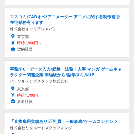
マスコミ/CADオペ/アニメーター アニメに関する制作補助
在宅勤務有ります
株式会社キャリアジャパン
東京都
時給1,800円～
契約社員
事務/PC・データ入力/総務・法務・人事 マンガ·ゲームキャ
ラクター関連企業 未経験から/語学スキルUP
パーソルテンプスタッフ株式会社
東京都
時給1,700円
派遣社員
「直接雇用実績あり:正社員」一般事務/ゲームコンテンツ
株式会社リクルートスタッフィング