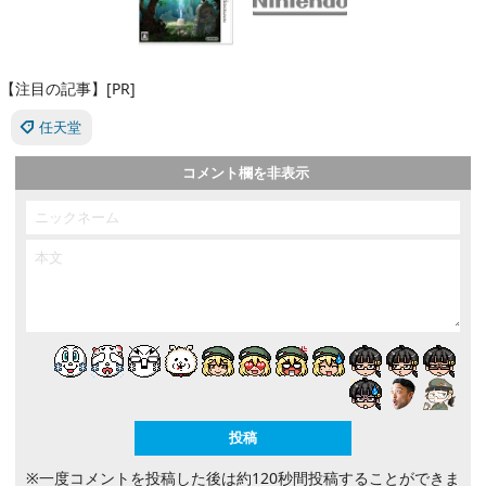
【注目の記事】[PR]
任天堂
コメント欄を非表示
※一度コメントを投稿した後は約120秒間投稿することができま