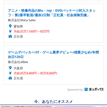
アニメ・映像作品のBlu・ray・DVDパッケージ封入スタッ
フ・第2新卒歓迎/週休2日制「正社員・社会保険完備」
株式会社Meta Sales
愛知県
月給25万1,100円～50万円
正社員
ゲームデバッカー/IT・ゲーム業界デビュー/残業少なめ/年間
休日120日
株式会社alBee
大阪府
月給20万9,400円～30万9,000円
正社員
Sponsored by
今、あなたにオススメ