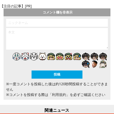
【注目の記事】[PR]
コメント欄を非表示
※一度コメントを投稿した後は約120秒間投稿することができま
せん
※コメントを投稿する際は
「利用規約」
を必ずご確認ください
関連ニュース