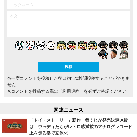
※一度コメントを投稿した後は約120秒間投稿することができま
せん
※コメントを投稿する際は
「利用規約」
を必ずご確認ください
関連ニュース
「トイ・ストーリー」新作一番くじが発売決定!A賞
は、ウッディたちがレトロ感満載のアナログレコード
上を走る姿で立体化