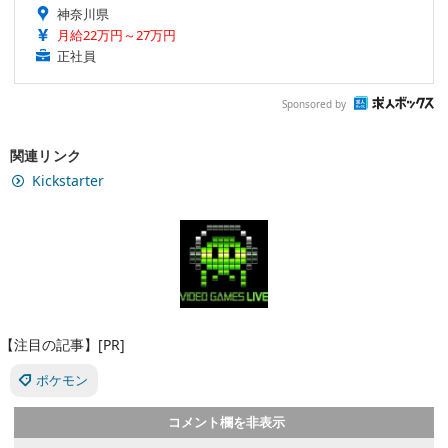
神奈川県
月給22万円～27万円
正社員
Sponsored by
関連リンク
Kickstarter
【注目の記事】[PR]
ポケモン
コメント欄を非表示