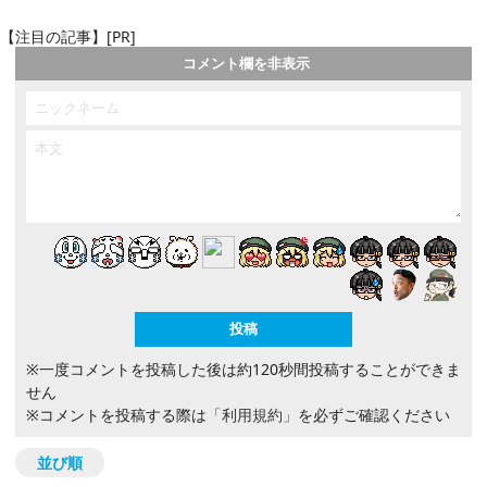
【注目の記事】[PR]
コメント欄を非表示
※一度コメントを投稿した後は約120秒間投稿することができま
せん
※コメントを投稿する際は
「利用規約」
を必ずご確認ください
並び順