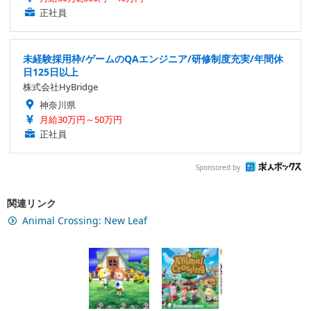
正社員
未経験採用枠/ゲームのQAエンジニア/研修制度充実/年間休
日125日以上
株式会社HyBridge
神奈川県
月給30万円～50万円
正社員
Sponsored by
関連リンク
Animal Crossing: New Leaf