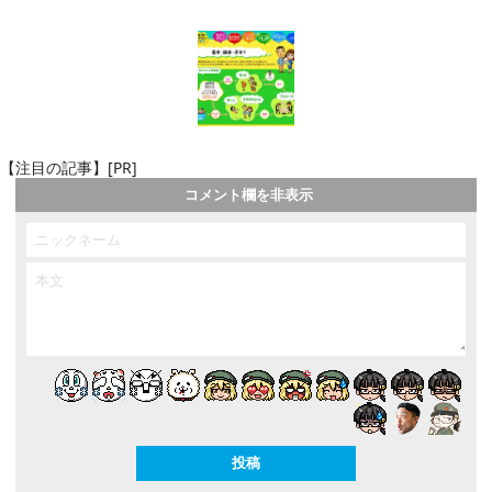
【注目の記事】[PR]
コメント欄を非表示