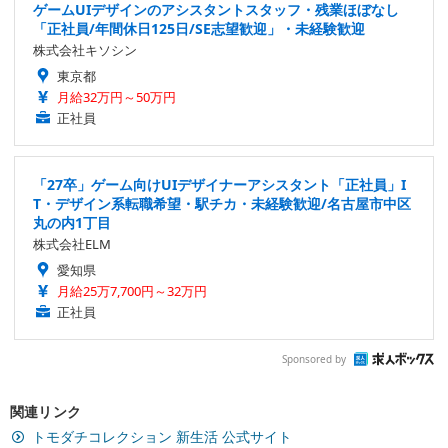
ゲームUIデザインのアシスタントスタッフ・残業ほぼなし
「正社員/年間休日125日/SE志望歓迎」・未経験歓迎
株式会社キソシン
東京都
月給32万円～50万円
正社員
「27卒」ゲーム向けUIデザイナーアシスタント「正社員」I
T・デザイン系転職希望・駅チカ・未経験歓迎/名古屋市中区
丸の内1丁目
株式会社ELM
愛知県
月給25万7,700円～32万円
正社員
Sponsored by
関連リンク
トモダチコレクション 新生活 公式サイト