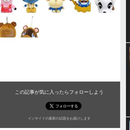
この記事が気に入ったらフォローしよう
インサイドの最新の話題をお届けします