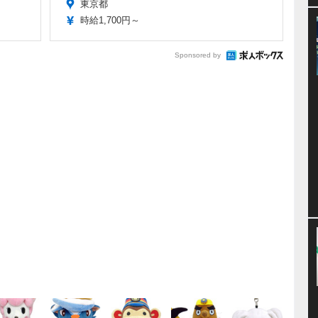
東京都
時給1,700円～
Sponsored by