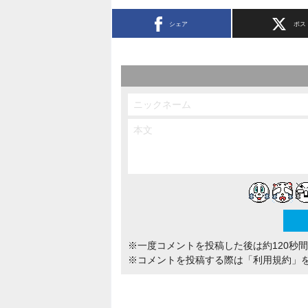
シェア
ポス
※一度コメントを投稿した後は約120秒
※コメントを投稿する際は
「利用規約」