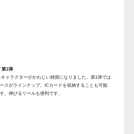
 第1弾
るキャラクターがかわじい雑貨になりました。第1弾では
ースがラインナップ。ICカードを収納することも可能
す。伸びるリールも便利です。