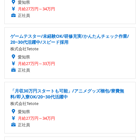
愛知県
月給27万円～34万円
正社員
ゲームテスター/未経験OK/研修充実/かんたんチェック作業/
20~30代活躍中/スピード採用
株式会社Tetote
愛知県
月給27万円～33万円
正社員
「月収30万円スタートも可能」/アニメグッズ梱包/寮費無
料/即入寮OK/20~30代活躍中
株式会社Tetote
愛知県
月給27万円～34万円
正社員