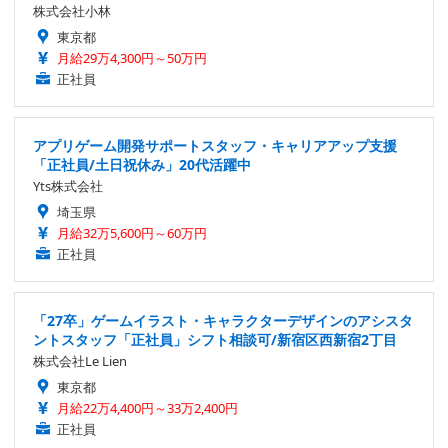
株式会社小林
東京都
月給29万4,300円～50万円
正社員
アプリゲーム開発サポートスタッフ・キャリアアップ支援
「正社員/土日祝休み」20代活躍中
Yts株式会社
埼玉県
月給32万5,600円～60万円
正社員
「27卒」ゲームイラスト・キャラクターデザインのアシスタ
ントスタッフ「正社員」シフト相談可/新宿区西新宿2丁目
株式会社Le Lien
東京都
月給22万4,400円～33万2,400円
正社員