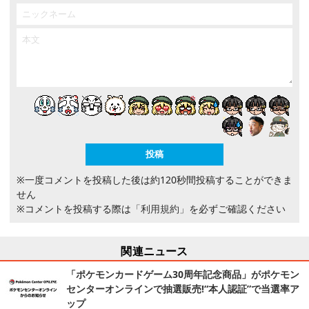
※一度コメントを投稿した後は約120秒間投稿することができま
せん
※コメントを投稿する際は
「利用規約」
を必ずご確認ください
関連ニュース
「ポケモンカードゲーム30周年記念商品」がポケモン
センターオンラインで抽選販売!“本人認証”で当選率ア
ップ