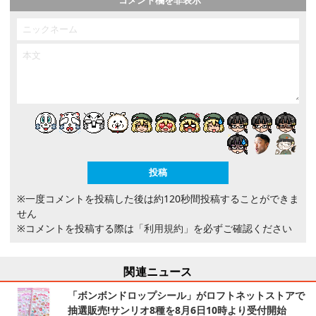
※一度コメントを投稿した後は約120秒間投稿することができま
せん
※コメントを投稿する際は
「利用規約」
を必ずご確認ください
関連ニュース
「ボンボンドロップシール」がロフトネットストアで
抽選販売!サンリオ8種を8月6日10時より受付開始