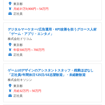
東京都
月給31万9,900円～54万円
正社員
デジタルマーケター/広告運用・KPI改善を担うグロース人材
「ゲーム・アプリ・エンタメ」
株式会社ドリコム
東京都
年収500万円～700万円
正社員
ゲームUIデザインのアシスタントスタッフ・残業ほぼなし
「正社員/年間休日125日/SE志望歓迎」・未経験歓迎
株式会社キソシン
東京都
月給32万円～50万円
正社員