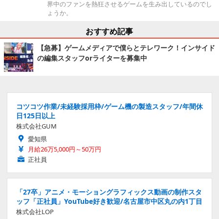
界中のファンを熱狂させるゲームを生み出しているのでし
ょうか。
おすすめ記事
【急募】ゲームメディアで僕らとテレワーク！インサイド
の編集スタッフorライターを募集中
コツコツ作業/未経験採用枠/ゲーム機の製造スタッフ/年間休
日125日以上
株式会社GUM
愛知県
月給26万5,000円～50万円
正社員
「27卒」アニメ・モーショングラフィックス動画の制作スタ
ッフ「正社員」YouTube好き歓迎/名古屋市中区丸の内1丁目
株式会社LOP