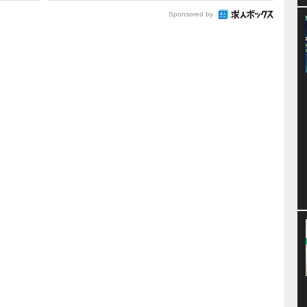
Sponsored by