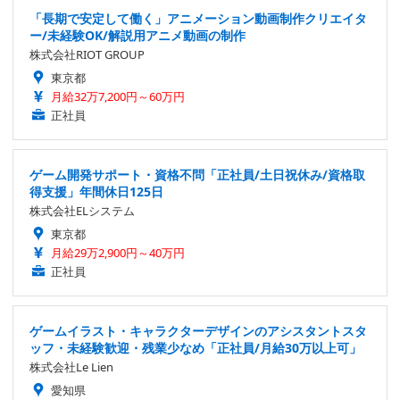
「長期で安定して働く」アニメーション動画制作クリエイタ
ー/未経験OK/解説用アニメ動画の制作
株式会社RIOT GROUP
東京都
月給32万7,200円～60万円
正社員
ゲーム開発サポート・資格不問「正社員/土日祝休み/資格取
得支援」年間休日125日
株式会社ELシステム
東京都
月給29万2,900円～40万円
正社員
ゲームイラスト・キャラクターデザインのアシスタントスタ
ッフ・未経験歓迎・残業少なめ「正社員/月給30万以上可」
株式会社Le Lien
愛知県