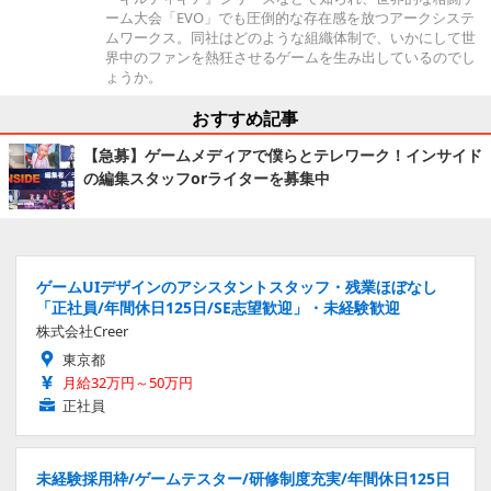
ーム大会「EVO」でも圧倒的な存在感を放つアークシステ
ムワークス。同社はどのような組織体制で、いかにして世
界中のファンを熱狂させるゲームを生み出しているのでし
ょうか。
おすすめ記事
【急募】ゲームメディアで僕らとテレワーク！インサイド
の編集スタッフorライターを募集中
ゲームUIデザインのアシスタントスタッフ・残業ほぼなし
「正社員/年間休日125日/SE志望歓迎」・未経験歓迎
株式会社Creer
東京都
月給32万円～50万円
正社員
未経験採用枠/ゲームテスター/研修制度充実/年間休日125日