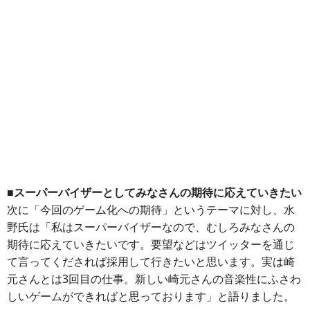
■スーパーバイザーとしてみなさんの期待に応えていきたい
次に「今回のゲーム化への期待」というテーマに対し、水
野氏は「私はスーパーバイザーなので、むしろみなさんの
期待に応えていきたいです。要望などはツイッターを通じ
て言ってくだされば採用して行きたいと思います。実は崎
元さんとは3回目の仕事。新しい崎元さんの音楽性にふさわ
しいゲームができればと思っております」と語りました。