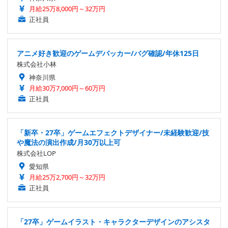
月給25万8,000円～32万円
正社員
アニメ好き歓迎のゲームデバッカー/バグ確認/年休125日
株式会社小林
神奈川県
月給30万7,000円～60万円
正社員
「新卒・27卒」ゲームエフェクトデザイナー/未経験歓迎/技
や魔法の演出作成/月30万以上可
株式会社LOP
愛知県
月給25万2,700円～32万円
正社員
「27卒」ゲームイラスト・キャラクターデザインのアシスタ