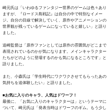
崎元氏は「いわゆるファンタジー世界のゲームは色々あり
ますが、『ロードス島戦記』は自分の中で特別なイメー
ジ。自分の目線で解決していく、原作やアニメーションの
世界観が残っているゲームになっていると嬉しい」と語り
ました。
追崎監督は「原作ファンとしては原作の雰囲気がどこまで
表現されているのかが気になります。メインキャラクター
たちがどのように登場するのかも気になるところです」と
語りました。
また、小森氏は「学生時代にワクワクさせてもらったあの
気持ちを追体験したい」と語りました。
■お気に入りのキャラ、人気はドワーフ！
最後に、「お気に入りのキャラクターは」というテーマに
ついて、崎元氏は「発表当時はドワーフのギム。もう少し