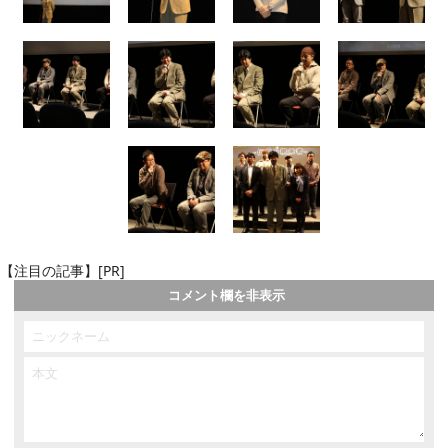
【注目の記事】[PR]
コメント欄を非表示