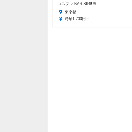
コスプレ BAR SIRIUS
東京都
時給1,700円～