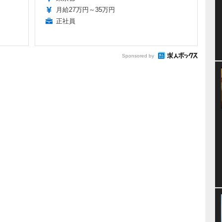
月給27万円～35万円
正社員
Sponsored by