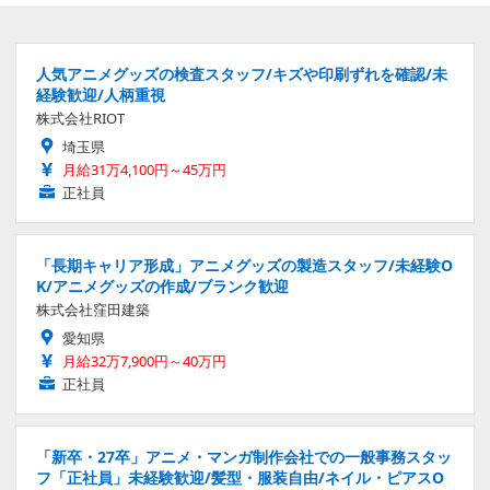
人気アニメグッズの検査スタッフ/キズや印刷ずれを確認/未
経験歓迎/人柄重視
株式会社RIOT
埼玉県
月給31万4,100円～45万円
正社員
「長期キャリア形成」アニメグッズの製造スタッフ/未経験O
K/アニメグッズの作成/ブランク歓迎
株式会社窪田建築
愛知県
月給32万7,900円～40万円
正社員
「新卒・27卒」アニメ・マンガ制作会社での一般事務スタッ
フ「正社員」未経験歓迎/髪型・服装自由/ネイル・ピアスO