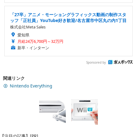
「27卒」アニメ・モーショングラフィックス動画の制作スタ
ッフ「正社員」YouTube好き歓迎/名古屋市中区丸の内1丁目
株式会社Meta Sales
愛知県
月給24万6,700円～32万円
新卒・インターン
Sponsored by
関連リンク
Nintendo Everything
【注目の記事】[PR]