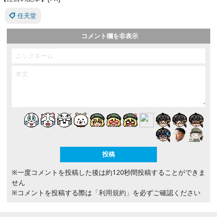
任天堂
コメント欄を非表示
※一度コメントを投稿した後は約120秒間投稿することができま
せん
※コメントを投稿する際は
「利用規約」
を必ずご確認ください