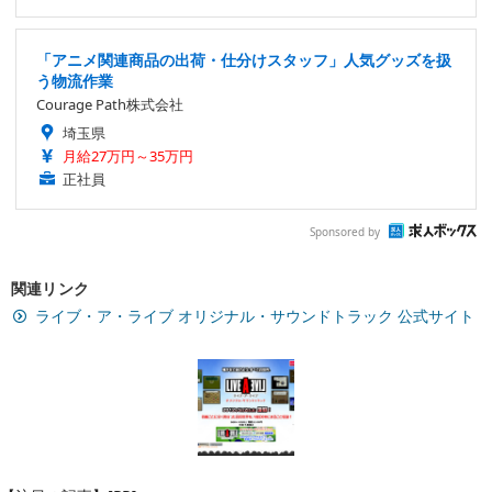
「アニメ関連商品の出荷・仕分けスタッフ」人気グッズを扱
う物流作業
Courage Path株式会社
埼玉県
月給27万円～35万円
正社員
Sponsored by
関連リンク
ライブ・ア・ライブ オリジナル・サウンドトラック 公式サイト