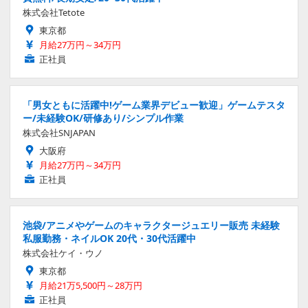
株式会社Tetote
東京都
月給27万円～34万円
正社員
「男女ともに活躍中!ゲーム業界デビュー歓迎」ゲームテスタ
ー/未経験OK/研修あり/シンプル作業
株式会社SNJAPAN
大阪府
月給27万円～34万円
正社員
池袋/アニメやゲームのキャラクタージュエリー販売 未経験
私服勤務・ネイルOK 20代・30代活躍中
株式会社ケイ・ウノ
東京都
月給21万5,500円～28万円
正社員