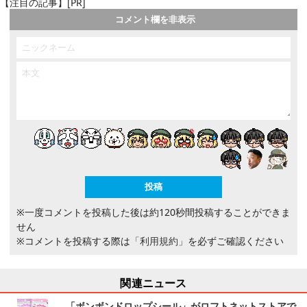
【注目の記事】[PR]
コメント欄を非表示
※一度コメントを投稿した後は約120秒間投稿することができま
せん
※コメントを投稿する際は
「利用規約」
を必ずご確認ください
関連ニュース
「ボンボンドロップシール」がロフトネットストアで