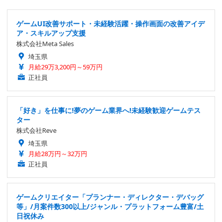
ゲームUI改善サポート・未経験活躍・操作画面の改善アイデ
ア・スキルアップ支援
株式会社Meta Sales
埼玉県
月給29万3,200円～59万円
正社員
「好き」を仕事に!夢のゲーム業界へ!未経験歓迎ゲームテス
ター
株式会社Reve
埼玉県
月給28万円～32万円
正社員
ゲームクリエイター「プランナー・ディレクター・デバッグ
等」/月案件数300以上/ジャンル・プラットフォーム豊富/土
日祝休み