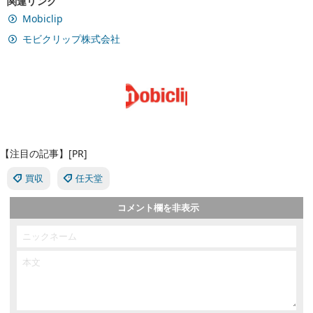
関連リンク
Mobiclip
モビクリップ株式会社
【注目の記事】[PR]
買収
任天堂
コメント欄を非表示