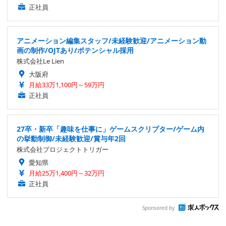
正社員
アニメーション編集スタッフ/未経験歓迎/アニメーション動
画の制作/OJTあり/ポテンシャル採用
株式会社Le Lien
大阪府
月給33万1,100円～59万円
正社員
27卒・新卒「趣味を仕事に」ゲームスクリプター/ゲーム内
の挙動制御/未経験歓迎/賞与年2回
株式会社プロジェクトトリガー
愛知県
月給25万1,400円～32万円
正社員
Sponsored by