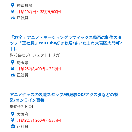
神奈川県
月給20万円～32万9,900円
正社員
「27卒」アニメ・モーショングラフィックス動画の制作スタ
ッフ「正社員」YouTube好き歓迎/さいたま市大宮区大門町2
丁目
株式会社プロジェクトトリガー
埼玉県
月給25万8,400円～32万円
正社員
アニメグッズの製造スタッフ/未経験OK/アクスタなどの製
造/オンライン面接
株式会社RIOT
大阪府
月給32万1,300円～55万円
正社員