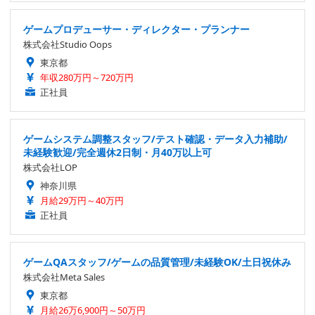
ゲームプロデューサー・ディレクター・プランナー
株式会社Studio Oops
東京都
年収280万円～720万円
正社員
ゲームシステム調整スタッフ/テスト確認・データ入力補助/
未経験歓迎/完全週休2日制・月40万以上可
株式会社LOP
神奈川県
月給29万円～40万円
正社員
ゲームQAスタッフ/ゲームの品質管理/未経験OK/土日祝休み
株式会社Meta Sales
東京都
月給26万6,900円～50万円