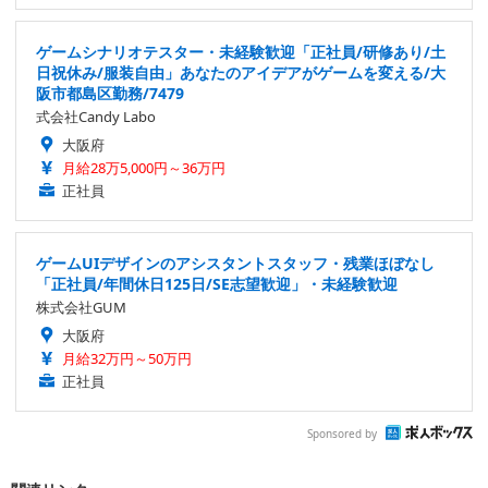
ゲームシナリオテスター・未経験歓迎「正社員/研修あり/土
日祝休み/服装自由」あなたのアイデアがゲームを変える/大
阪市都島区勤務/7479
式会社Candy Labo
大阪府
月給28万5,000円～36万円
正社員
ゲームUIデザインのアシスタントスタッフ・残業ほぼなし
「正社員/年間休日125日/SE志望歓迎」・未経験歓迎
株式会社GUM
大阪府
月給32万円～50万円
正社員
Sponsored by