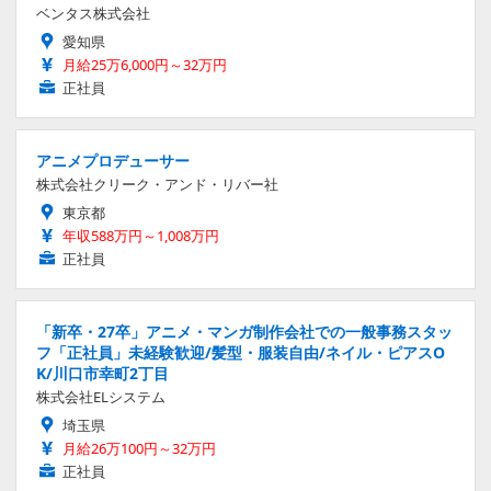
ベンタス株式会社
愛知県
月給25万6,000円～32万円
正社員
アニメプロデューサー
株式会社クリーク・アンド・リバー社
東京都
年収588万円～1,008万円
正社員
「新卒・27卒」アニメ・マンガ制作会社での一般事務スタッ
フ「正社員」未経験歓迎/髪型・服装自由/ネイル・ピアスO
K/川口市幸町2丁目
株式会社ELシステム
埼玉県
月給26万100円～32万円
正社員