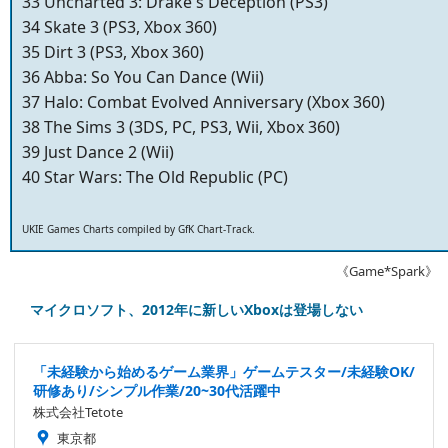
33 Uncharted 3: Drake's Deception (PS3)
34 Skate 3 (PS3, Xbox 360)
35 Dirt 3 (PS3, Xbox 360)
36 Abba: So You Can Dance (Wii)
37 Halo: Combat Evolved Anniversary (Xbox 360)
38 The Sims 3 (3DS, PC, PS3, Wii, Xbox 360)
39 Just Dance 2 (Wii)
40 Star Wars: The Old Republic (PC)
UKIE Games Charts compiled by GfK Chart-Track.
《Game*Spark》
マイクロソフト、2012年に新しいXboxは登場しない
「未経験から始めるゲーム業界」ゲームテスター/未経験OK/
研修あり/シンプル作業/20~30代活躍中
株式会社Tetote
東京都