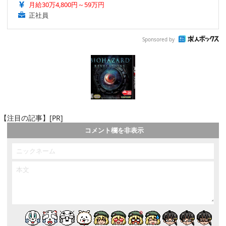
月給30万4,800円～59万円
正社員
Sponsored by
【注目の記事】[PR]
コメント欄を非表示