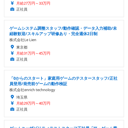
月給27万円～33万円
正社員
ゲームシステム調整スタッフ/動作確認・データ入力補助/未
経験歓迎/スキルアップ研修あり・完全週休2日制
株式会社Le Lien
東京都
月給31万円～45万円
正社員
「0からのスタート」家庭用ゲームのテスタースタッフ/正社
員登用/発売前ゲームの動作検証
株式会社enrich technology
埼玉県
月給29万円～40万円
正社員