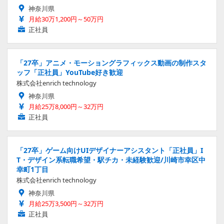
神奈川県
月給30万1,200円～50万円
正社員
「27卒」アニメ・モーショングラフィックス動画の制作スタ
ッフ「正社員」YouTube好き歓迎
株式会社enrich technology
神奈川県
月給25万8,000円～32万円
正社員
「27卒」ゲーム向けUIデザイナーアシスタント「正社員」I
T・デザイン系転職希望・駅チカ・未経験歓迎/川崎市幸区中
幸町1丁目
株式会社enrich technology
神奈川県
月給25万3,500円～32万円
正社員