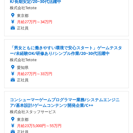
K/長期安定/20~30代活躍中
株式会社Tetote
東京都
月給27万円～34万円
正社員
「男女ともに働きやすい環境で安心スタート」ゲームテスタ
ー/未経験OK/研修あり/シンプル作業/20~30代活躍中
株式会社Tetote
愛知県
月給27万円～33万円
正社員
コンシューマーゲームプログラマー業務/システムエンジニ
ア/基本設計/ゲームコンテンツ開発企業/C++
株式会社スタッフサービス
東京都
月給23万5,000円～55万円
正社員