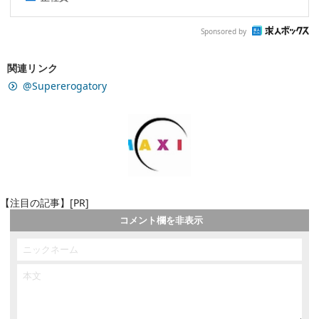
Sponsored by
関連リンク
@Supererogatory
【注目の記事】[PR]
コメント欄を非表示