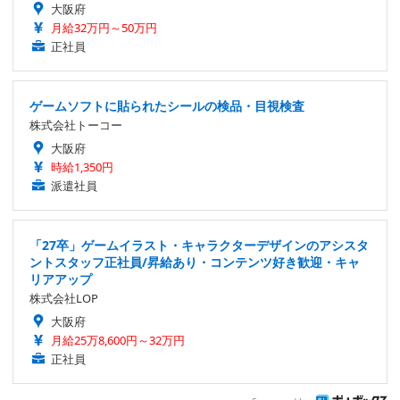
大阪府
月給32万円～50万円
正社員
ゲームソフトに貼られたシールの検品・目視検査
株式会社トーコー
大阪府
時給1,350円
派遣社員
「27卒」ゲームイラスト・キャラクターデザインのアシスタ
ントスタッフ正社員/昇給あり・コンテンツ好き歓迎・キャ
リアアップ
株式会社LOP
大阪府
月給25万8,600円～32万円
正社員