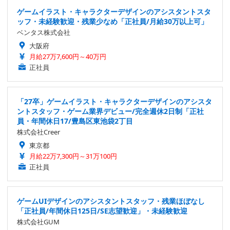
ゲームイラスト・キャラクターデザインのアシスタントスタ
ッフ・未経験歓迎・残業少なめ「正社員/月給30万以上可」
ベンタス株式会社
大阪府
月給27万7,600円～40万円
正社員
「27卒」ゲームイラスト・キャラクターデザインのアシスタ
ントスタッフ・ゲーム業界デビュー/完全週休2日制「正社
員・年間休日17/豊島区東池袋2丁目
株式会社Creer
東京都
月給22万7,300円～31万100円
正社員
ゲームUIデザインのアシスタントスタッフ・残業ほぼなし
「正社員/年間休日125日/SE志望歓迎」・未経験歓迎
株式会社GUM