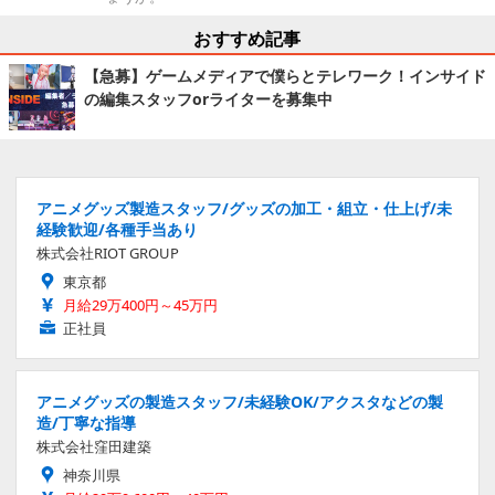
おすすめ記事
【急募】ゲームメディアで僕らとテレワーク！インサイド
の編集スタッフorライターを募集中
アニメグッズ製造スタッフ/グッズの加工・組立・仕上げ/未
経験歓迎/各種手当あり
株式会社RIOT GROUP
東京都
月給29万400円～45万円
正社員
アニメグッズの製造スタッフ/未経験OK/アクスタなどの製
造/丁寧な指導
株式会社窪田建築
神奈川県