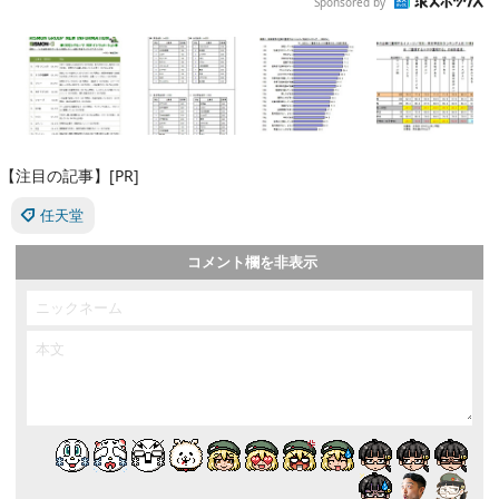
Sponsored by
【注目の記事】[PR]
任天堂
コメント欄を非表示