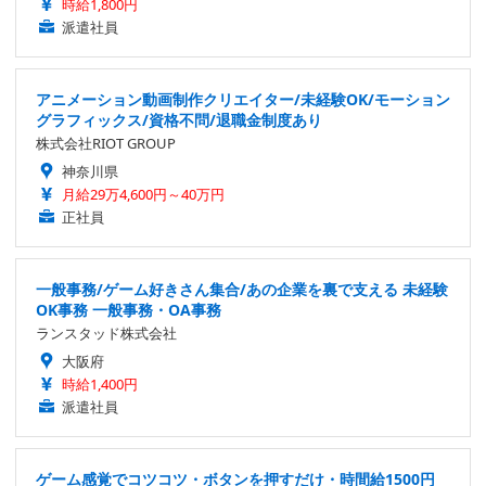
時給1,800円
派遣社員
アニメーション動画制作クリエイター/未経験OK/モーション
グラフィックス/資格不問/退職金制度あり
株式会社RIOT GROUP
神奈川県
月給29万4,600円～40万円
正社員
一般事務/ゲーム好きさん集合/あの企業を裏で支える 未経験
OK事務 一般事務・OA事務
ランスタッド株式会社
大阪府
時給1,400円
派遣社員
ゲーム感覚でコツコツ・ボタンを押すだけ・時間給1500円