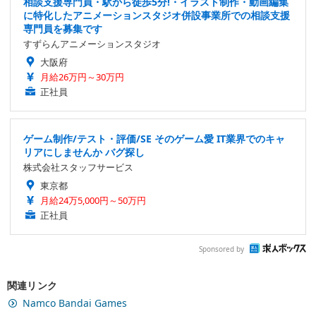
相談支援専門員・駅から徒歩5分!・イラスト制作・動画編集
に特化したアニメーションスタジオ併設事業所での相談支援
専門員を募集です
すずらんアニメーションスタジオ
大阪府
月給26万円～30万円
正社員
ゲーム制作/テスト・評価/SE そのゲーム愛 IT業界でのキャ
リアにしませんか バグ探し
株式会社スタッフサービス
東京都
月給24万5,000円～50万円
正社員
Sponsored by
関連リンク
Namco Bandai Games