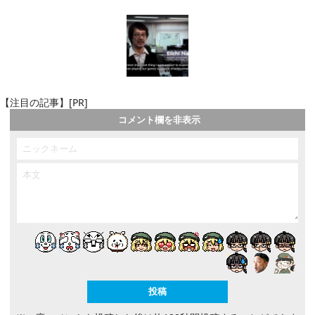
【注目の記事】[PR]
コメント欄を非表示