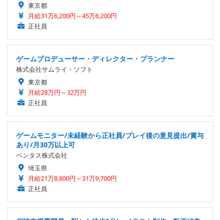
東京都
月給31万6,200円～45万6,200円
正社員
ゲームプロデューサー・ディレクター・プランナー
株式会社サムライ・ソフト
東京都
月給28万円～32万円
正社員
ゲームモニター/未経験から正社員/プレイ後の意見提出/賞与
あり/月30万以上可
ベンタス株式会社
埼玉県
月給21万8,800円～31万9,700円
正社員