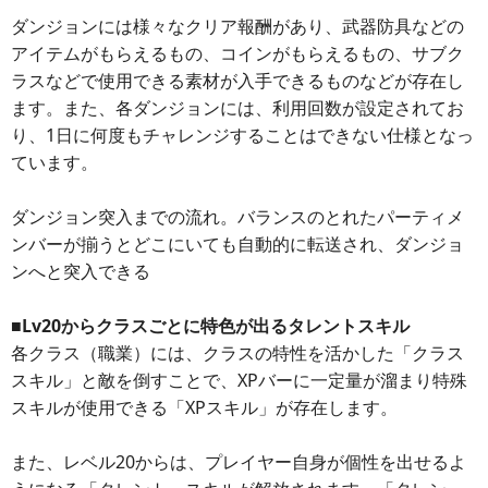
ダンジョンには様々なクリア報酬があり、武器防具などの
アイテムがもらえるもの、コインがもらえるもの、サブク
ラスなどで使用できる素材が入手できるものなどが存在し
ます。また、各ダンジョンには、利用回数が設定されてお
り、1日に何度もチャレンジすることはできない仕様となっ
ています。
ダンジョン突入までの流れ。バランスのとれたパーティメ
ンバーが揃うとどこにいても自動的に転送され、ダンジョ
ンへと突入できる
■Lv20からクラスごとに特色が出るタレントスキル
各クラス（職業）には、クラスの特性を活かした「クラス
スキル」と敵を倒すことで、XPバーに一定量が溜まり特殊
スキルが使用できる「XPスキル」が存在します。
また、レベル20からは、プレイヤー自身が個性を出せるよ