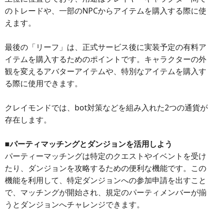
のトレードや、一部のNPCからアイテムを購入する際に使
えます。
最後の「リーフ」は、正式サービス後に実装予定の有料ア
イテムを購入するためのポイントです。キャラクターの外
観を変えるアバターアイテムや、特別なアイテムを購入す
る際に使用できます。
クレイモンドでは、bot対策などを組み入れた2つの通貨が
存在します。
■パーティマッチングとダンジョンを活用しよう
パーティーマッチングは特定のクエストやイベントを受け
たり、ダンジョンを攻略するための便利な機能です。この
機能を利用して、特定ダンジョンへの参加申請を出すこと
で、マッチングが開始され、規定のパーティメンバーが揃
うとダンジョンへチャレンジできます。