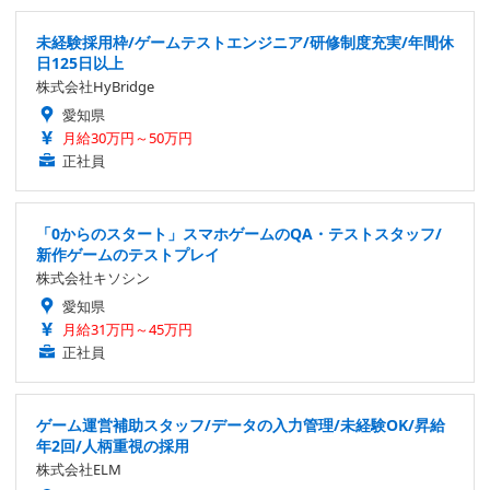
未経験採用枠/ゲームテストエンジニア/研修制度充実/年間休
日125日以上
株式会社HyBridge
愛知県
月給30万円～50万円
正社員
「0からのスタート」スマホゲームのQA・テストスタッフ/
新作ゲームのテストプレイ
株式会社キソシン
愛知県
月給31万円～45万円
正社員
ゲーム運営補助スタッフ/データの入力管理/未経験OK/昇給
年2回/人柄重視の採用
株式会社ELM