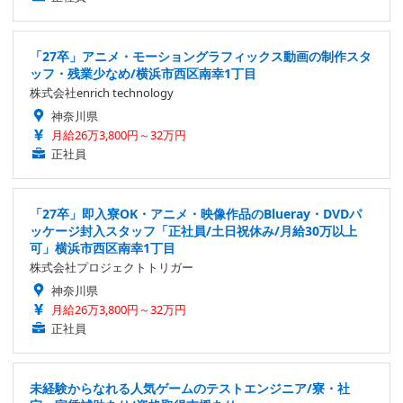
「27卒」アニメ・モーショングラフィックス動画の制作スタ
ッフ・残業少なめ/横浜市西区南幸1丁目
株式会社enrich technology
神奈川県
月給26万3,800円～32万円
正社員
「27卒」即入寮OK・アニメ・映像作品のBlueray・DVDパ
ッケージ封入スタッフ「正社員/土日祝休み/月給30万以上
可」横浜市西区南幸1丁目
株式会社プロジェクトトリガー
神奈川県
月給26万3,800円～32万円
正社員
未経験からなれる人気ゲームのテストエンジニア/寮・社