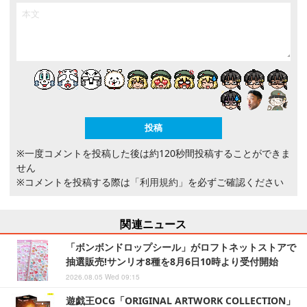
※一度コメントを投稿した後は約120秒間投稿することができま
せん
※コメントを投稿する際は
「利用規約」
を必ずご確認ください
関連ニュース
「ボンボンドロップシール」がロフトネットストアで
抽選販売!サンリオ8種を8月6日10時より受付開始
2026.08.05 Wed 09:15
遊戯王OCG「ORIGINAL ARTWORK COLLECTION」