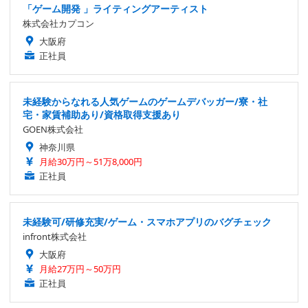
「ゲーム開発 」ライティングアーティスト
株式会社カプコン
大阪府
正社員
未経験からなれる人気ゲームのゲームデバッガー/寮・社
宅・家賃補助あり/資格取得支援あり
GOEN株式会社
神奈川県
月給30万円～51万8,000円
正社員
未経験可/研修充実/ゲーム・スマホアプリのバグチェック
infront株式会社
大阪府
月給27万円～50万円
正社員