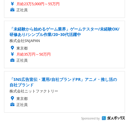
月給23万5,000円～55万円
正社員
「未経験から始めるゲーム業界」ゲームテスター/未経験OK/
研修あり/シンプル作業/20~30代活躍中
株式会社SNJAPAN
東京都
月給35万円～50万円
正社員
「SNS広告宣伝・運用/自社ブランドPR」アニメ・推し活の
自社ブランド
株式会社ニットファクトリー
東京都
正社員
Sponsored by