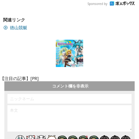
Sponsored by
関連リンク
徳山競艇
【注目の記事】[PR]
コメント欄を非表示