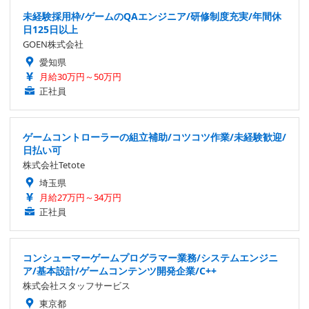
未経験採用枠/ゲームのQAエンジニア/研修制度充実/年間休
日125日以上
GOEN株式会社
愛知県
月給30万円～50万円
正社員
ゲームコントローラーの組立補助/コツコツ作業/未経験歓迎/
日払い可
株式会社Tetote
埼玉県
月給27万円～34万円
正社員
コンシューマーゲームプログラマー業務/システムエンジニ
ア/基本設計/ゲームコンテンツ開発企業/C++
株式会社スタッフサービス
東京都