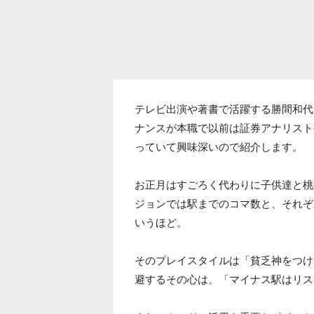
テレビ出演や著書で活躍する勝間和代さ
ナンスが本職で以前は証券アナリスト
っていて興味深いので紹介します。
お正月はすごろく代わりに子供達と桃
ジョンでは駅までのコマ数と、それぞ
いうほど。
そのプレイスタイルは「貧乏神をつけ
避するその心は、「マイナス駅はリス