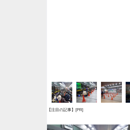
【注目の記事】[PR]