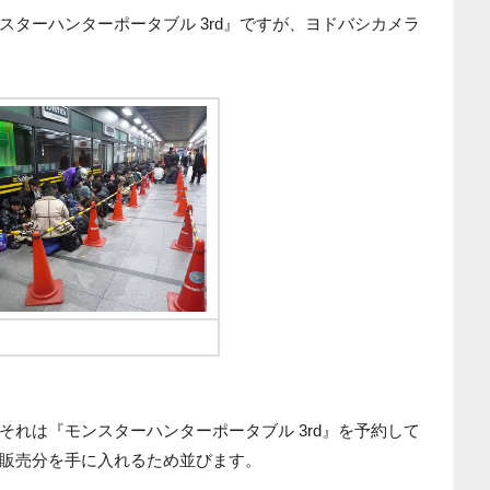
スターハンターポータブル 3rd』ですが、ヨドバシカメラ
時の時点で100人近く並んでました
れは『モンスターハンターポータブル 3rd』を予約して
販売分を手に入れるため並びます。