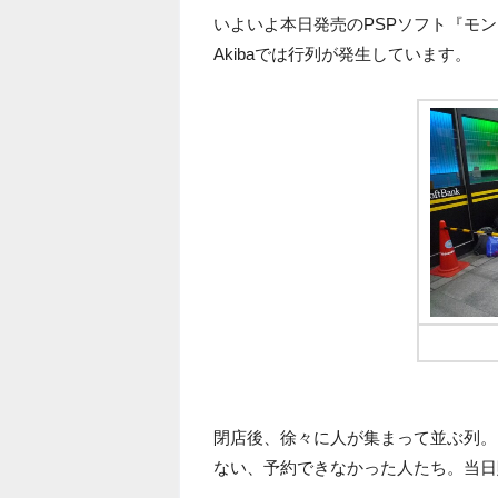
いよいよ本日発売のPSPソフト『モン
Akibaでは行列が発生しています。
23
閉店後、徐々に人が集まって並ぶ列。そ
ない、予約できなかった人たち。当日