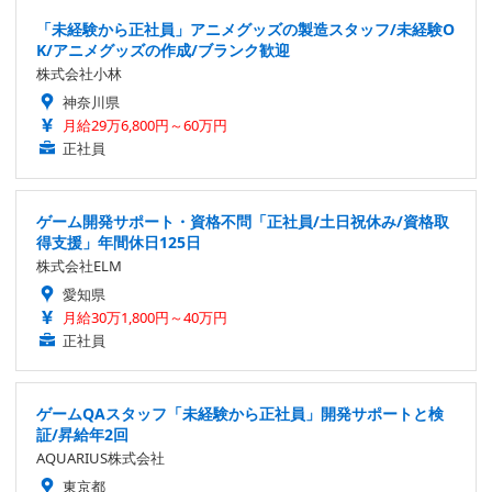
「未経験から正社員」アニメグッズの製造スタッフ/未経験O
K/アニメグッズの作成/ブランク歓迎
株式会社小林
神奈川県
月給29万6,800円～60万円
正社員
ゲーム開発サポート・資格不問「正社員/土日祝休み/資格取
得支援」年間休日125日
株式会社ELM
愛知県
月給30万1,800円～40万円
正社員
ゲームQAスタッフ「未経験から正社員」開発サポートと検
証/昇給年2回
AQUARIUS株式会社
東京都