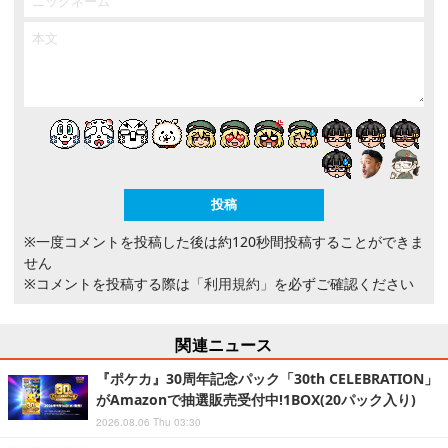
※一度コメントを投稿した後は約120秒間投稿することができま
せん
※コメントを投稿する際は
「利用規約」
を必ずご確認ください
関連ニュース
『ポケカ』30周年記念パック「30th CELEBRATION」
がAmazonで抽選販売受付中!1BOX(20パック入り)
2026.08.06 Thu 03:30