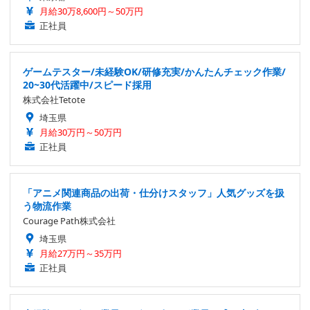
月給30万8,600円～50万円
正社員
ゲームテスター/未経験OK/研修充実/かんたんチェック作業/
20~30代活躍中/スピード採用
株式会社Tetote
埼玉県
月給30万円～50万円
正社員
「アニメ関連商品の出荷・仕分けスタッフ」人気グッズを扱
う物流作業
Courage Path株式会社
埼玉県
月給27万円～35万円
正社員